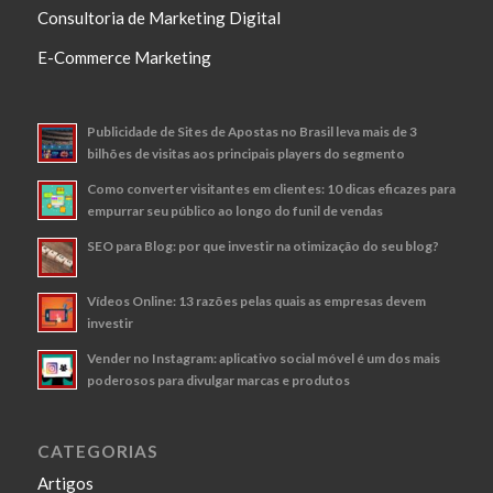
Consultoria de Marketing Digital
E-Commerce Marketing
Publicidade de Sites de Apostas no Brasil leva mais de 3
bilhões de visitas aos principais players do segmento
Como converter visitantes em clientes: 10 dicas eficazes para
empurrar seu público ao longo do funil de vendas
SEO para Blog: por que investir na otimização do seu blog?
Vídeos Online: 13 razões pelas quais as empresas devem
investir
Vender no Instagram: aplicativo social móvel é um dos mais
poderosos para divulgar marcas e produtos
CATEGORIAS
Artigos