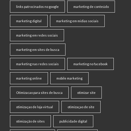
links patrocinados no google
marketing de conteúdo
marketing digital
marketing em midias sociais
marketing em redes sociais
marketing em sites de busca
marketing nas redes sociais
marketing no facebook
marketing online
mobile marketing
Otimizacao para sites de busca
otimizar site
otimizaçao de loja virtual
otimizaçao de site
otimização de sites
publicidade digital