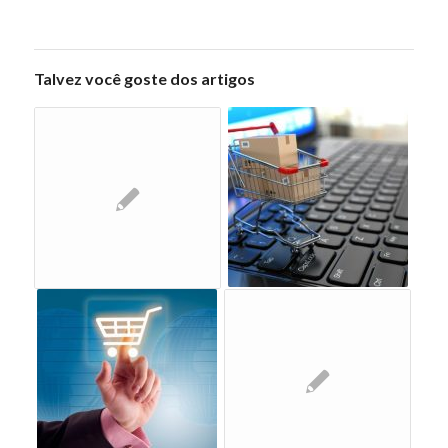
Talvez você goste dos artigos