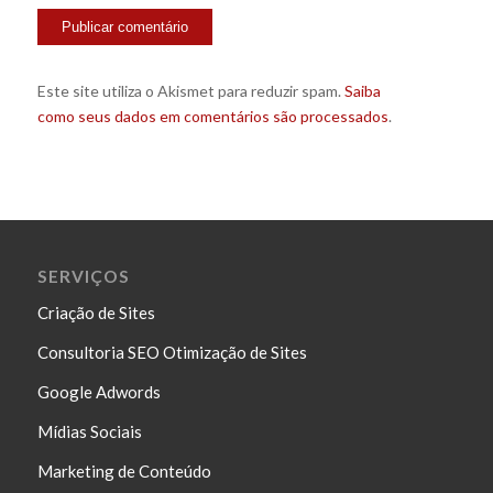
Este site utiliza o Akismet para reduzir spam.
Saiba
como seus dados em comentários são processados
.
SERVIÇOS
Criação de Sites
Consultoria SEO Otimização de Sites
Google Adwords
Mídias Sociais
Marketing de Conteúdo