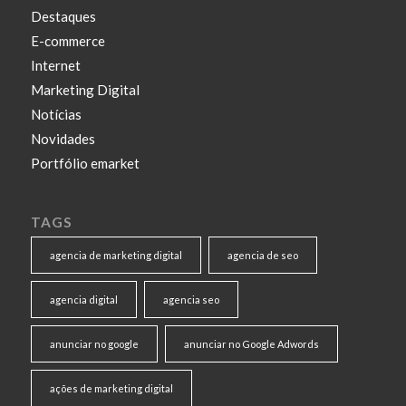
Destaques
E-commerce
Internet
Marketing Digital
Notícias
Novidades
Portfólio emarket
TAGS
agencia de marketing digital
agencia de seo
agencia digital
agencia seo
anunciar no google
anunciar no Google Adwords
ações de marketing digital