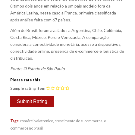
últimos dois anos em relação a um país modelo fora da
América Latina, neste caso a França, primeira classificada
após análise feita com 67 países.
Além de Brasil, foram avaliados a Argentina, Chile, Colômbia,
Costa Rica, México, Peru e Venezuela. A comparação
considera a conectividade monetária, acesso a dispositivos,
conectividade online, presença de e-commerce e logística de
distribuição.
Fonte: O Estado de São Paulo
Please rate this
Sample rating item
Tags:
comércio eletronico
,
crescimento do e-commerce
,
e-
commerce no brasil