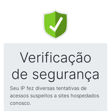
Verificação
de segurança
Seu IP fez diversas tentativas de
acessos suspeitos a sites hospedados
conosco.