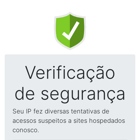
Verificação
de segurança
Seu IP fez diversas tentativas de
acessos suspeitos a sites hospedados
conosco.