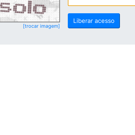
[trocar imagem]