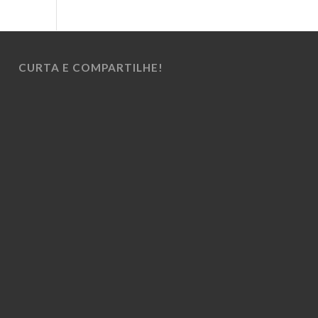
CURTA E COMPARTILHE!