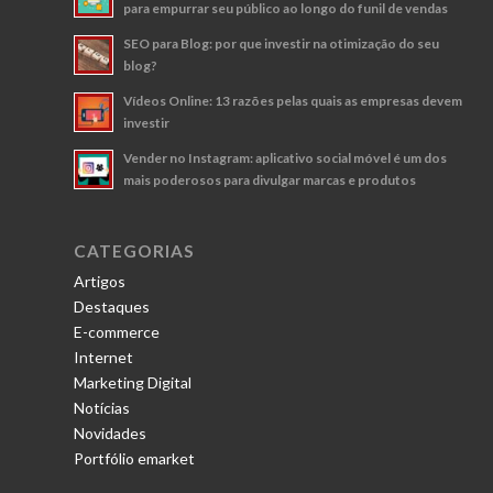
para empurrar seu público ao longo do funil de vendas
SEO para Blog: por que investir na otimização do seu
blog?
Vídeos Online: 13 razões pelas quais as empresas devem
investir
Vender no Instagram: aplicativo social móvel é um dos
mais poderosos para divulgar marcas e produtos
CATEGORIAS
Artigos
Destaques
E-commerce
Internet
Marketing Digital
Notícias
Novidades
Portfólio emarket