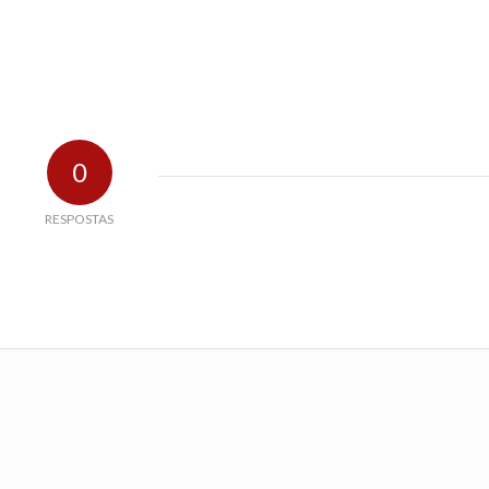
0
RESPOSTAS