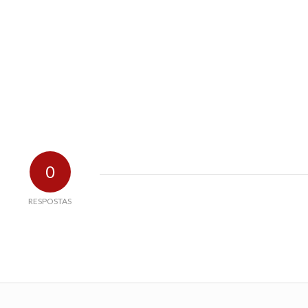
0
RESPOSTAS