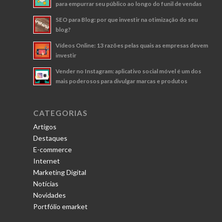
para empurrar seu público ao longo do funil de vendas
SEO para Blog: por que investir na otimização do seu
blog?
Vídeos Online: 13 razões pelas quais as empresas devem
investir
Vender no Instagram: aplicativo social móvel é um dos
mais poderosos para divulgar marcas e produtos
CATEGORIAS
Artigos
Destaques
E-commerce
Internet
Marketing Digital
Notícias
Novidades
Portfólio emarket