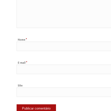
*
Nome
*
E-mail
Site