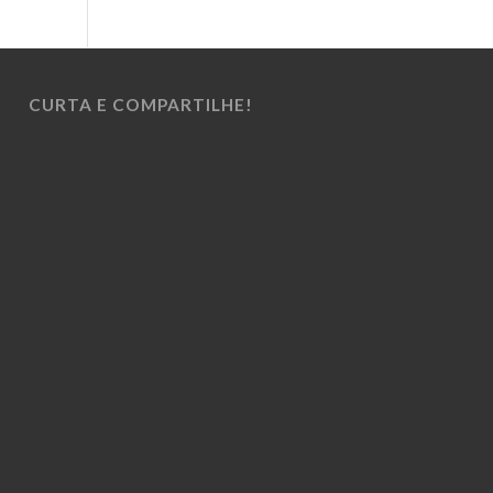
CURTA E COMPARTILHE!