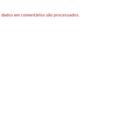
s dados em comentários são processados
.