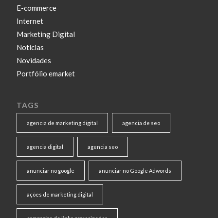
E-commerce
Internet
Marketing Digital
Notícias
Novidades
Portfólio emarket
TAGS
agencia de marketing digital
agencia de seo
agencia digital
agencia seo
anunciar no google
anunciar no Google Adwords
ações de marketing digital