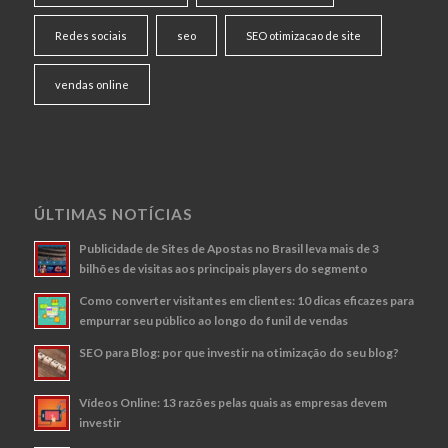
Redes sociais
seo
SEO otimizacao de site
vendas online
ÚLTIMAS NOTÍCIAS
Publicidade de Sites de Apostas no Brasil leva mais de 3
bilhões de visitas aos principais players do segmento
Como converter visitantes em clientes: 10 dicas eficazes para
empurrar seu público ao longo do funil de vendas
SEO para Blog: por que investir na otimização do seu blog?
Vídeos Online: 13 razões pelas quais as empresas devem
investir