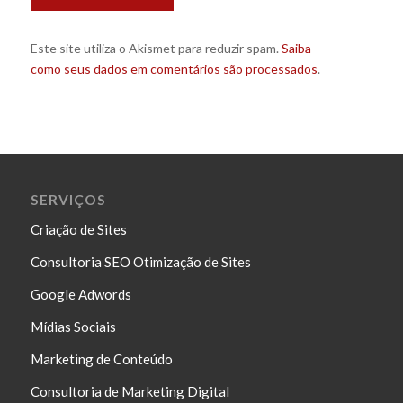
Este site utiliza o Akismet para reduzir spam.
Saiba
como seus dados em comentários são processados
.
SERVIÇOS
Criação de Sites
Consultoria SEO Otimização de Sites
Google Adwords
Mídias Sociais
Marketing de Conteúdo
Consultoria de Marketing Digital