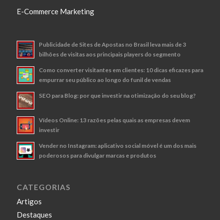
E-Commerce Marketing
Publicidade de Sites de Apostas no Brasil leva mais de 3
bilhões de visitas aos principais players do segmento
Como converter visitantes em clientes: 10 dicas eficazes para
empurrar seu público ao longo do funil de vendas
SEO para Blog: por que investir na otimização do seu blog?
Vídeos Online: 13 razões pelas quais as empresas devem
investir
Vender no Instagram: aplicativo social móvel é um dos mais
poderosos para divulgar marcas e produtos
CATEGORIAS
Artigos
Destaques