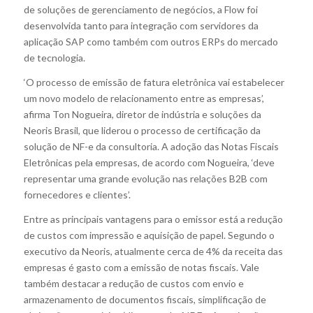
de soluções de gerenciamento de negócios, a Flow foi
desenvolvida tanto para integração com servidores da
aplicação SAP como também com outros ERPs do mercado
de tecnologia.
‘O processo de emissão de fatura eletrônica vai estabelecer
um novo modelo de relacionamento entre as empresas’,
afirma Ton Nogueira, diretor de indústria e soluções da
Neoris Brasil, que liderou o processo de certificação da
solução de NF-e da consultoria. A adoção das Notas Fiscais
Eletrônicas pela empresas, de acordo com Nogueira, ‘deve
representar uma grande evolução nas relações B2B com
fornecedores e clientes’.
Entre as principais vantagens para o emissor está a redução
de custos com impressão e aquisição de papel. Segundo o
executivo da Neoris, atualmente cerca de 4% da receita das
empresas é gasto com a emissão de notas fiscais. Vale
também destacar a redução de custos com envio e
armazenamento de documentos fiscais, simplificação de