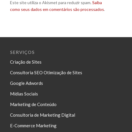
Este site utiliza o Akismet para reduzir spam.
Saiba
como seus dados em comentários são processados
.
SERVIÇOS
Criação de Sites
Consultoria SEO Otimização de Sites
Google Adwords
Mídias Sociais
Marketing de Conteúdo
Consultoria de Marketing Digital
E-Commerce Marketing