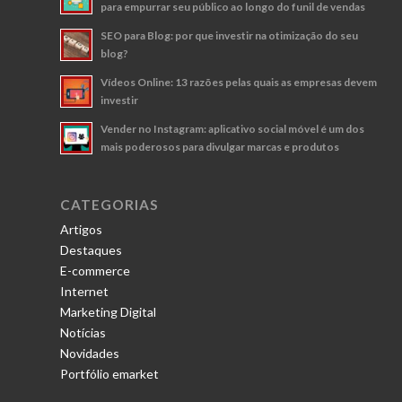
para empurrar seu público ao longo do funil de vendas
SEO para Blog: por que investir na otimização do seu
blog?
Vídeos Online: 13 razões pelas quais as empresas devem
investir
Vender no Instagram: aplicativo social móvel é um dos
mais poderosos para divulgar marcas e produtos
CATEGORIAS
Artigos
Destaques
E-commerce
Internet
Marketing Digital
Notícias
Novidades
Portfólio emarket