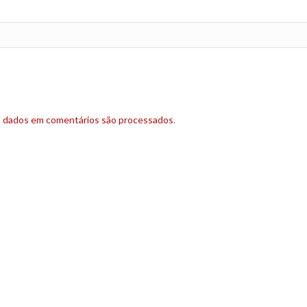
s dados em comentários são processados
.