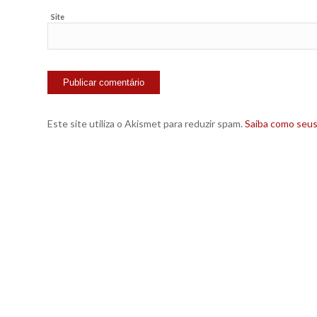
Site
Este site utiliza o Akismet para reduzir spam.
Saiba como seu