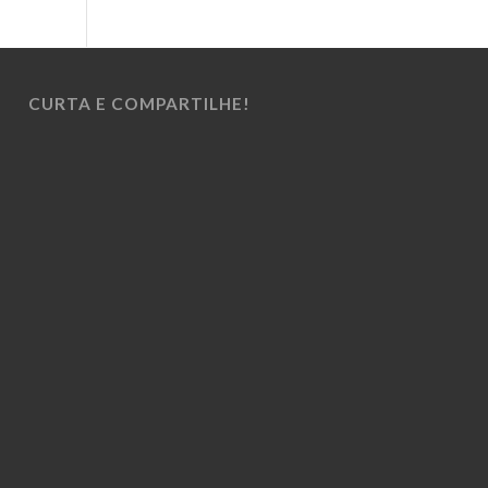
CURTA E COMPARTILHE!