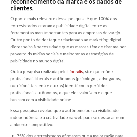
reconhecimento da marca e os dados de
clientes.
O ponto mais relevante dessa pesquisa é que 100% dos
entrevistados citaram a publicidade digital entre as
ferramentas mais importantes para as empresas de varejo.
Outro ponto de destaque relacionado ao marketing digital
diz respeito à necessidade que as marcas têm de tirar melhor
proveito ds mídias sociais e melhorar as estratégias de
publicidade no mundo digital.
Outra pesquisa realizada pelo
Liberalis
, site que reúne
profissionais liberais e autônomos (psicólogos, advogados,
nutricionistas, entre outros) identificou o perfil dos
profissionais autônomos, o que eles valorizam e o que
buscam com a visibilidade online
Essa pesquisa revelou que o autônomo busca visibilidade,
independência e a criatividade na web para se destacar num
ambiente competitivo:
75% dos entrevistados afirmaram que a maior razão para