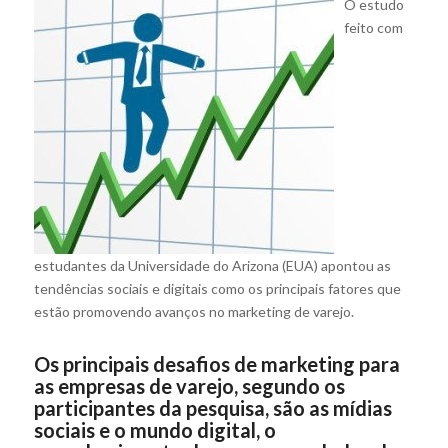
O estudo
feito com
estudantes da Universidade do Arizona (EUA) apontou as
tendências sociais e digitais como os principais fatores que
estão promovendo avanços no marketing de varejo.
Os principais desafios de marketing para
as empresas de varejo, segundo os
participantes da pesquisa, são as mídias
sociais e o mundo digital, o