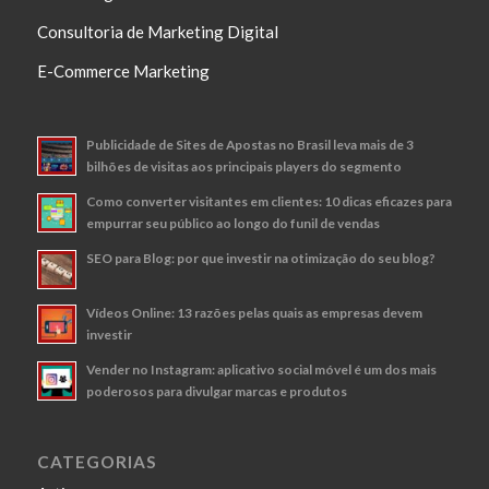
Consultoria de Marketing Digital
E-Commerce Marketing
Publicidade de Sites de Apostas no Brasil leva mais de 3
bilhões de visitas aos principais players do segmento
Como converter visitantes em clientes: 10 dicas eficazes para
empurrar seu público ao longo do funil de vendas
SEO para Blog: por que investir na otimização do seu blog?
Vídeos Online: 13 razões pelas quais as empresas devem
investir
Vender no Instagram: aplicativo social móvel é um dos mais
poderosos para divulgar marcas e produtos
CATEGORIAS