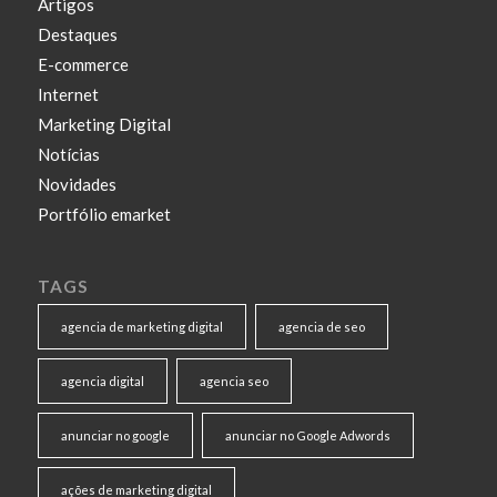
Artigos
Destaques
E-commerce
Internet
Marketing Digital
Notícias
Novidades
Portfólio emarket
TAGS
agencia de marketing digital
agencia de seo
agencia digital
agencia seo
anunciar no google
anunciar no Google Adwords
ações de marketing digital