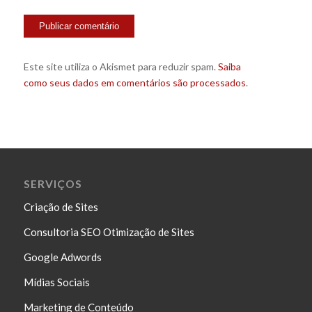
Este site utiliza o Akismet para reduzir spam.
Saiba
como seus dados em comentários são processados
.
SERVIÇOS
Criação de Sites
Consultoria SEO Otimização de Sites
Google Adwords
Mídias Sociais
Marketing de Conteúdo