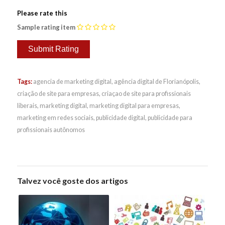
Please rate this
Sample rating item
Tags:
agencia de marketing digital
,
agência digital de Florianópolis
,
criação de site para empresas
,
criaçao de site para profissionais
liberais
,
marketing digital
,
marketing digital para empresas
,
marketing em redes sociais
,
publicidade digital
,
publicidade para
profissionais autônomos
Talvez você goste dos artigos