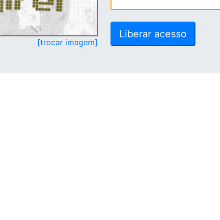
[trocar imagem]