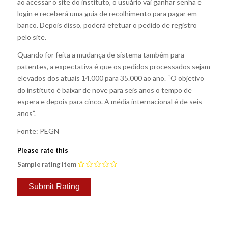
ao acessar o site do instituto, o usuário vai ganhar senha e
login e receberá uma guia de recolhimento para pagar em
banco. Depois disso, poderá efetuar o pedido de registro
pelo site.
Quando for feita a mudança de sistema também para
patentes, a expectativa é que os pedidos processados sejam
elevados dos atuais 14.000 para 35.000 ao ano. “O objetivo
do instituto é baixar de nove para seis anos o tempo de
espera e depois para cinco. A média internacional é de seis
anos”.
Fonte: PEGN
Please rate this
Sample rating item