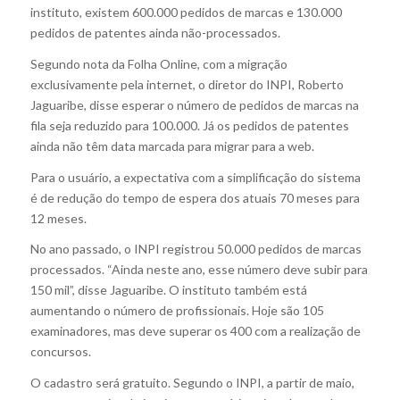
instituto, existem 600.000 pedidos de marcas e 130.000
pedidos de patentes ainda não-processados.
Segundo nota da Folha Online, com a migração
exclusivamente pela internet, o diretor do INPI, Roberto
Jaguaribe, disse esperar o número de pedidos de marcas na
fila seja reduzido para 100.000. Já os pedidos de patentes
ainda não têm data marcada para migrar para a web.
Para o usuário, a expectativa com a simplificação do sistema
é de redução do tempo de espera dos atuais 70 meses para
12 meses.
No ano passado, o INPI registrou 50.000 pedidos de marcas
processados. “Ainda neste ano, esse número deve subir para
150 mil”, disse Jaguaribe. O instituto também está
aumentando o número de profissionais. Hoje são 105
examinadores, mas deve superar os 400 com a realização de
concursos.
O cadastro será gratuito. Segundo o INPI, a partir de maio,