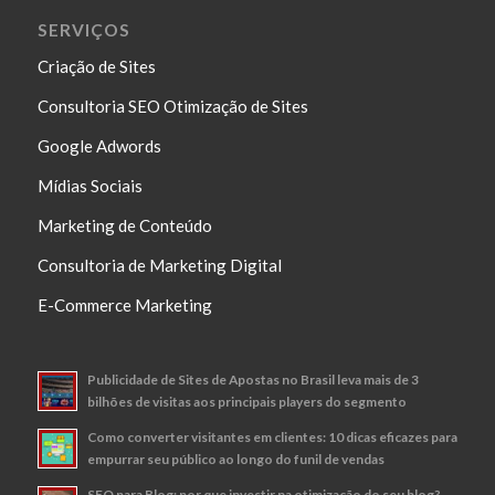
SERVIÇOS
Criação de Sites
Consultoria SEO Otimização de Sites
Google Adwords
Mídias Sociais
Marketing de Conteúdo
Consultoria de Marketing Digital
E-Commerce Marketing
Publicidade de Sites de Apostas no Brasil leva mais de 3
bilhões de visitas aos principais players do segmento
Como converter visitantes em clientes: 10 dicas eficazes para
empurrar seu público ao longo do funil de vendas
SEO para Blog: por que investir na otimização do seu blog?