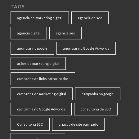
TAGS
agencia de marketing digital
agencia de seo
agencia digital
agencia seo
anunciar no google
anunciar no Google Adwords
ações de marketing digital
campanha de links patrocinados
campanha de marketing digital
campanha no google
campanha no Google Adwords
consultoria de SEO
Consultoria SEO
criaçao de site otimizado