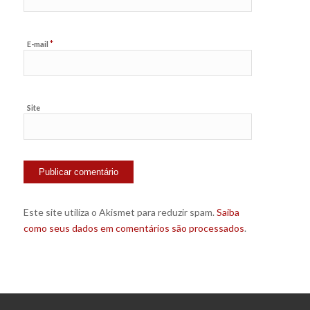
*
E-mail
Site
Este site utiliza o Akismet para reduzir spam.
Saiba
como seus dados em comentários são processados
.