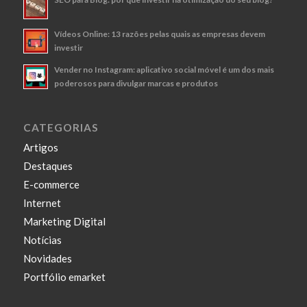
Vídeos Online: 13 razões pelas quais as empresas devem
investir
Vender no Instagram: aplicativo social móvel é um dos mais
poderosos para divulgar marcas e produtos
CATEGORIAS
Artigos
Destaques
E-commerce
Internet
Marketing Digital
Notícias
Novidades
Portfólio emarket