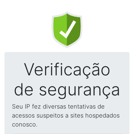
Verificação
de segurança
Seu IP fez diversas tentativas de
acessos suspeitos a sites hospedados
conosco.