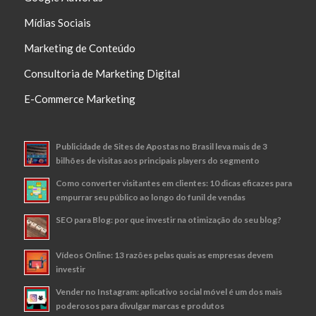
Mídias Sociais
Marketing de Conteúdo
Consultoria de Marketing Digital
E-Commerce Marketing
Publicidade de Sites de Apostas no Brasil leva mais de 3
bilhões de visitas aos principais players do segmento
Como converter visitantes em clientes: 10 dicas eficazes para
empurrar seu público ao longo do funil de vendas
SEO para Blog: por que investir na otimização do seu blog?
Vídeos Online: 13 razões pelas quais as empresas devem
investir
Vender no Instagram: aplicativo social móvel é um dos mais
poderosos para divulgar marcas e produtos