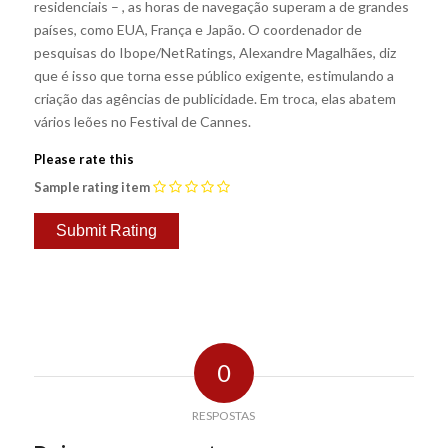
residenciais – , as horas de navegação superam a de grandes
países, como EUA, França e Japão. O coordenador de
pesquisas do Ibope/NetRatings, Alexandre Magalhães, diz
que é isso que torna esse público exigente, estimulando a
criação das agências de publicidade. Em troca, elas abatem
vários leões no Festival de Cannes.
Please rate this
Sample rating item
0
RESPOSTAS