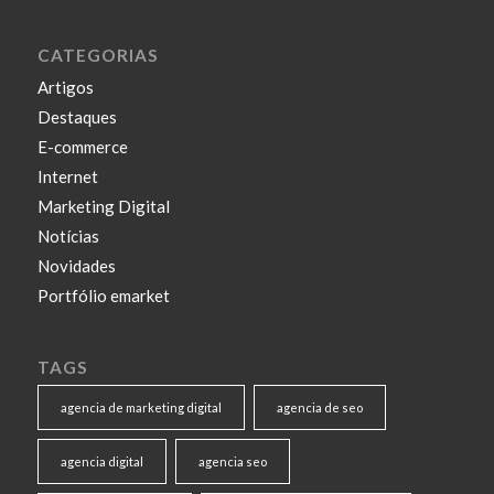
CATEGORIAS
Artigos
Destaques
E-commerce
Internet
Marketing Digital
Notícias
Novidades
Portfólio emarket
TAGS
agencia de marketing digital
agencia de seo
agencia digital
agencia seo