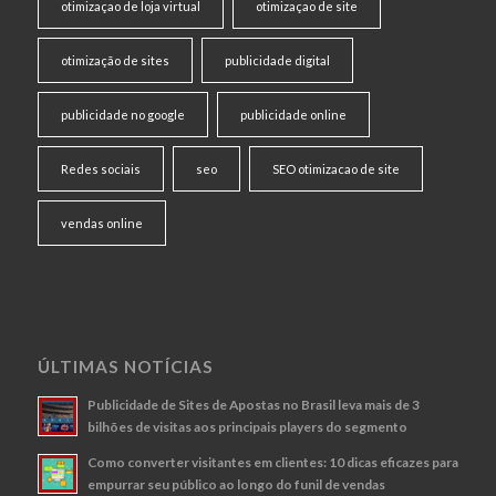
otimizaçao de loja virtual
otimizaçao de site
otimização de sites
publicidade digital
publicidade no google
publicidade online
Redes sociais
seo
SEO otimizacao de site
vendas online
ÚLTIMAS NOTÍCIAS
Publicidade de Sites de Apostas no Brasil leva mais de 3
bilhões de visitas aos principais players do segmento
Como converter visitantes em clientes: 10 dicas eficazes para
empurrar seu público ao longo do funil de vendas