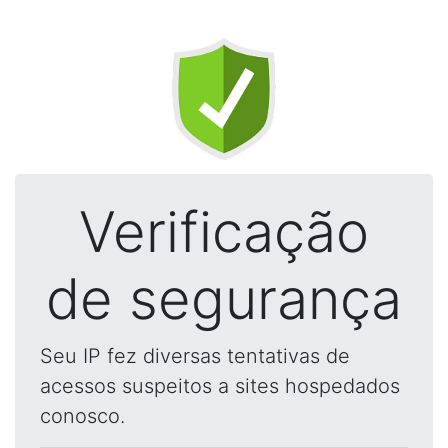
Verificação
de segurança
Seu IP fez diversas tentativas de
acessos suspeitos a sites hospedados
conosco.