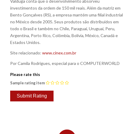
Valduga conta que o desenvolvimento absorveu
investimentos da ordem de 150 mil reais. Além da matriz em
Bento Gonçalves (RS), a empresa mantém uma filial industrial
no México desde 2005. Seus produtos são distribuídos em
todo o Brasil e também no Chile, Paraguai, Uruguai, Peru,
Argentina, Porto Rico, Colômbia, Bolívia, México, Canadá e
Estados Unidos.
Site relacionado:
www.cinex.com.br
Por Camila Rodrigues, especial para o COMPUTERWORLD
Please rate this
Sample rating item