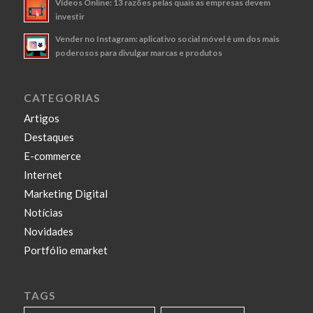
Vídeos Online: 13 razões pelas quais as empresas devem
investir
Vender no Instagram: aplicativo social móvel é um dos mais
poderosos para divulgar marcas e produtos
CATEGORIAS
Artigos
Destaques
E-commerce
Internet
Marketing Digital
Notícias
Novidades
Portfólio emarket
TAGS