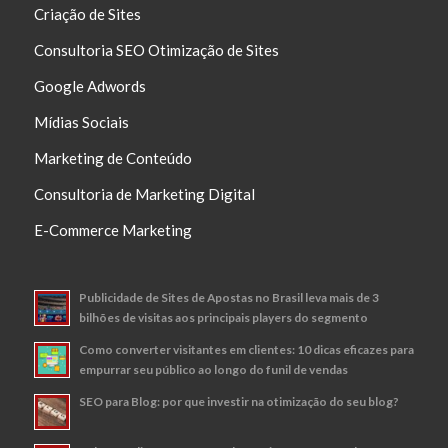
Criação de Sites
Consultoria SEO Otimização de Sites
Google Adwords
Mídias Sociais
Marketing de Conteúdo
Consultoria de Marketing Digital
E-Commerce Marketing
Publicidade de Sites de Apostas no Brasil leva mais de 3
bilhões de visitas aos principais players do segmento
Como converter visitantes em clientes: 10 dicas eficazes para
empurrar seu público ao longo do funil de vendas
SEO para Blog: por que investir na otimização do seu blog?