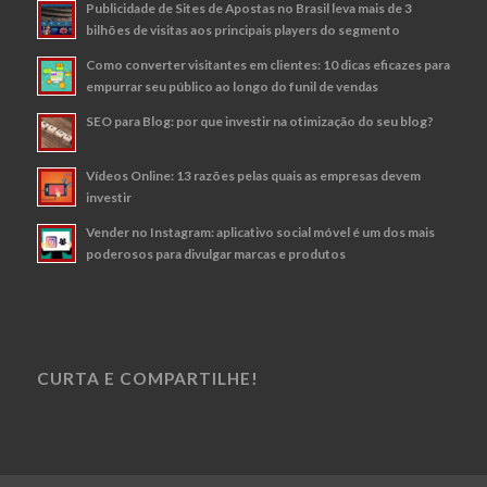
Publicidade de Sites de Apostas no Brasil leva mais de 3
bilhões de visitas aos principais players do segmento
Como converter visitantes em clientes: 10 dicas eficazes para
empurrar seu público ao longo do funil de vendas
SEO para Blog: por que investir na otimização do seu blog?
Vídeos Online: 13 razões pelas quais as empresas devem
investir
Vender no Instagram: aplicativo social móvel é um dos mais
poderosos para divulgar marcas e produtos
CURTA E COMPARTILHE!