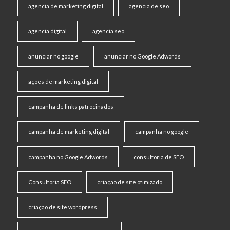
agencia de marketing digital
agencia de seo
agencia digital
agencia seo
anunciar no google
anunciar no Google Adwords
ações de marketing digital
campanha de links patrocinados
campanha de marketing digital
campanha no google
campanha no Google Adwords
consultoria de SEO
Consultoria SEO
criaçao de site otimizado
criaçao de site wordpress