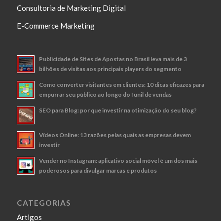
Consultoria de Marketing Digital
E-Commerce Marketing
Publicidade de Sites de Apostas no Brasil leva mais de 3
bilhões de visitas aos principais players do segmento
Como converter visitantes em clientes: 10 dicas eficazes para
empurrar seu público ao longo do funil de vendas
SEO para Blog: por que investir na otimização do seu blog?
Vídeos Online: 13 razões pelas quais as empresas devem
investir
Vender no Instagram: aplicativo social móvel é um dos mais
poderosos para divulgar marcas e produtos
CATEGORIAS
Artigos