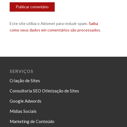
Este site utiliza o Akismet para reduzir spam.
Saiba
como seus dados em comentários são processados
.
SERVIÇOS
Criação de Sites
Consultoria SEO Otimização de Sites
Google Adwords
Mídias Sociais
Marketing de Conteúdo