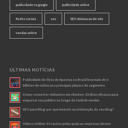
publicidade no google
publicidade online
Redes sociais
seo
SEO otimizacao de site
vendas online
ÚLTIMAS NOTÍCIAS
Publicidade de Sites de Apostas no Brasil leva mais de 3
bilhões de visitas aos principais players do segmento
Como converter visitantes em clientes: 10 dicas eficazes para
empurrar seu público ao longo do funil de vendas
SEO para Blog: por que investir na otimização do seu blog?
Vídeos Online: 13 razões pelas quais as empresas devem