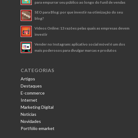
para empurrar seu público ao longo do funil de vendas
SEO para Blog: por que investir na otimização do seu
blog?
Vídeos Online: 13 razões pelas quais as empresas devem
investir
Vender no Instagram: aplicativo social móvel é um dos
mais poderosos para divulgar marcas e produtos
CATEGORIAS
Artigos
Destaques
E-commerce
Internet
Marketing Digital
Notícias
Novidades
Portfólio emarket