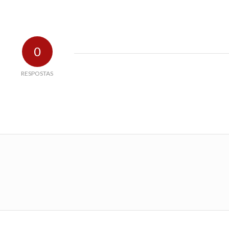
0
RESPOSTAS