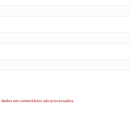
s dados em comentários são processados
.