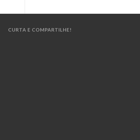
CURTA E COMPARTILHE!