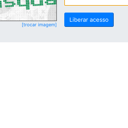
[trocar imagem]