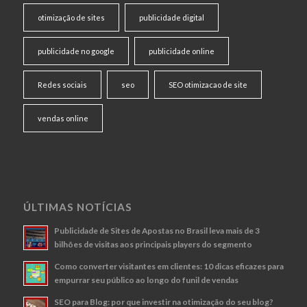
otimização de sites
publicidade digital
publicidade no google
publicidade online
Redes sociais
seo
SEO otimizacao de site
vendas online
ÚLTIMAS NOTÍCIAS
Publicidade de Sites de Apostas no Brasil leva mais de 3
bilhões de visitas aos principais players do segmento
Como converter visitantes em clientes: 10 dicas eficazes para
empurrar seu público ao longo do funil de vendas
SEO para Blog: por que investir na otimização do seu blog?