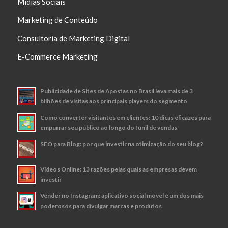
Mídias Sociais
Marketing de Conteúdo
Consultoria de Marketing Digital
E-Commerce Marketing
Publicidade de Sites de Apostas no Brasil leva mais de 3
bilhões de visitas aos principais players do segmento
Como converter visitantes em clientes: 10 dicas eficazes para
empurrar seu público ao longo do funil de vendas
SEO para Blog: por que investir na otimização do seu blog?
Vídeos Online: 13 razões pelas quais as empresas devem
investir
Vender no Instagram: aplicativo social móvel é um dos mais
poderosos para divulgar marcas e produtos