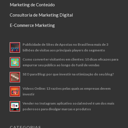
Marketing de Conteúdo
Consultoria de Marketing Digital
E-Commerce Marketing
Publicidade de Sites de Apostas no Brasil leva mais de 3
bilhões de visitas aos principais players do segmento
Como converter visitantes em clientes: 10 dicas eficazes para
empurrar seu público ao longo do funil de vendas
SEO para Blog: por que investir na otimização do seu blog?
Vídeos Online: 13 razões pelas quais as empresas devem
investir
Vender no Instagram: aplicativo social móvel é um dos mais
poderosos para divulgar marcas e produtos
CATEGORIAS