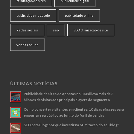
otimização de sites
publicidade digital
publicidade no google
publicidade online
Redes sociais
seo
SEO otimizacao de site
vendas online
ÚLTIMAS NOTÍCIAS
Publicidade de Sites de Apostas no Brasil leva mais de 3
bilhões de visitas aos principais players do segmento
Como converter visitantes em clientes: 10 dicas eficazes para
empurrar seu público ao longo do funil de vendas
SEO para Blog: por que investir na otimização do seu blog?