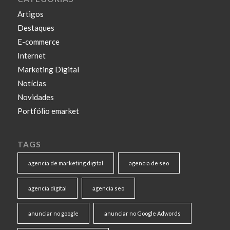
Artigos
Destaques
E-commerce
Internet
Marketing Digital
Notícias
Novidades
Portfólio emarket
TAGS
agencia de marketing digital
agencia de seo
agencia digital
agencia seo
anunciar no google
anunciar no Google Adwords