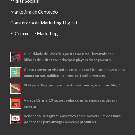
Mídias Sociais
Marketing de Conteúdo
Consultoria de Marketing Digital
E-Commerce Marketing
Publicidade de Sites de Apostas no Brasil leva mais de 3
bilhões de visitas aos principais players do segmento
Como converter visitantes em clientes: 10 dicas eficazes para
empurrar seu público ao longo do funil de vendas
SEO para Blog: por que investir na otimização do seu blog?
Vídeos Online: 13 razões pelas quais as empresas devem
investir
Vender no Instagram: aplicativo social móvel é um dos mais
poderosos para divulgar marcas e produtos