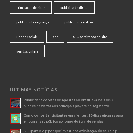
otimização de sites
publicidade digital
publicidade no google
publicidade online
Redes sociais
seo
SEO otimizacao de site
vendas online
ÚLTIMAS NOTÍCIAS
Publicidade de Sites de Apostas no Brasil leva mais de 3
bilhões de visitas aos principais players do segmento
Como converter visitantes em clientes: 10 dicas eficazes para
empurrar seu público ao longo do funil de vendas
SEO para Blog: por que investir na otimização do seu blog?