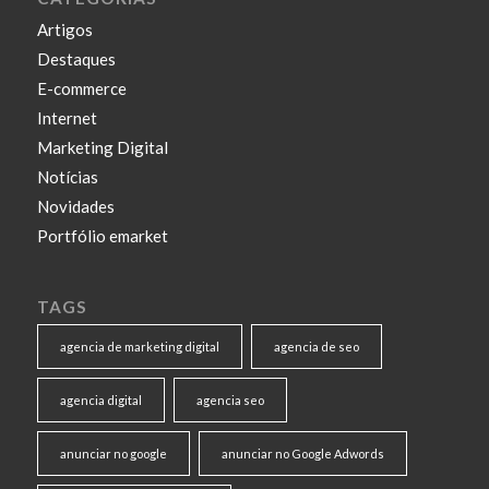
Artigos
Destaques
E-commerce
Internet
Marketing Digital
Notícias
Novidades
Portfólio emarket
TAGS
agencia de marketing digital
agencia de seo
agencia digital
agencia seo
anunciar no google
anunciar no Google Adwords