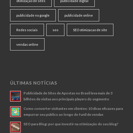
otimização de sites
publicidade digital
publicidade no google
publicidade online
Redes sociais
seo
SEO otimizacao de site
vendas online
ÚLTIMAS NOTÍCIAS
Publicidade de Sites de Apostas no Brasil leva mais de 3
bilhões de visitas aos principais players do segmento
Como converter visitantes em clientes: 10 dicas eficazes para
empurrar seu público ao longo do funil de vendas
SEO para Blog: por que investir na otimização do seu blog?