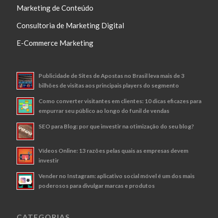
Marketing de Conteúdo
Consultoria de Marketing Digital
E-Commerce Marketing
Publicidade de Sites de Apostas no Brasil leva mais de 3
bilhões de visitas aos principais players do segmento
Como converter visitantes em clientes: 10 dicas eficazes para
empurrar seu público ao longo do funil de vendas
SEO para Blog: por que investir na otimização do seu blog?
Vídeos Online: 13 razões pelas quais as empresas devem
investir
Vender no Instagram: aplicativo social móvel é um dos mais
poderosos para divulgar marcas e produtos
CATEGORIAS