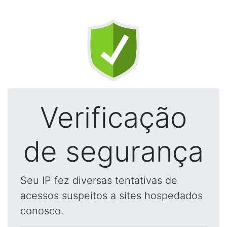
Verificação
de segurança
Seu IP fez diversas tentativas de
acessos suspeitos a sites hospedados
conosco.