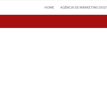
HOME
AGÊNCIA DE MARKETING DIGI