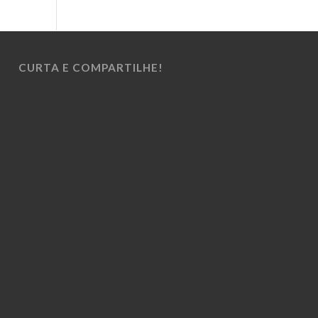
CURTA E COMPARTILHE!