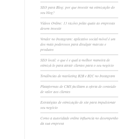
SEO para Blog: por que investir na otimização do
seu blog?
Vídeos Online: 13 razões pelas quais as empresas
devem investir
Vender no Instagram: aplicativo social móvel é um
dos mais poderosos para divulgar marcas e
produtos
SEO local: o que é e qual a melhor maneira de
otimizá-lo para atrair clientes para o seu negócio
Tendências de marketing B2B e B2C no Instagram
Plataformas de CMS facilitam a oferta de conteúdo
de valor aos clientes
Estratégias de otimização de site para impulsionar
seu negócio
Como a autoridade online influencia no desempenho
da sua empresa