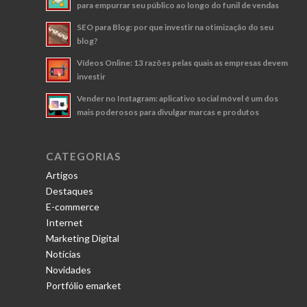
para empurrar seu público ao longo do funil de vendas
SEO para Blog: por que investir na otimização do seu
blog?
Vídeos Online: 13 razões pelas quais as empresas devem
investir
Vender no Instagram: aplicativo social móvel é um dos
mais poderosos para divulgar marcas e produtos
CATEGORIAS
Artigos
Destaques
E-commerce
Internet
Marketing Digital
Notícias
Novidades
Portfólio emarket