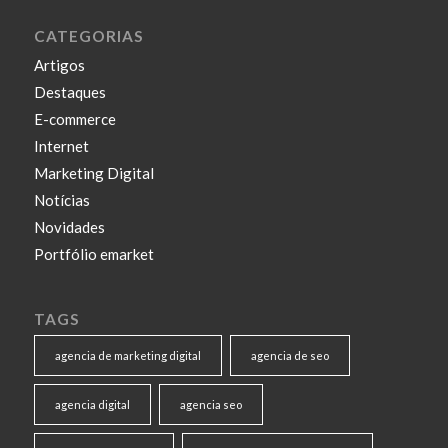
CATEGORIAS
Artigos
Destaques
E-commerce
Internet
Marketing Digital
Notícias
Novidades
Portfólio emarket
TAGS
agencia de marketing digital
agencia de seo
agencia digital
agencia seo