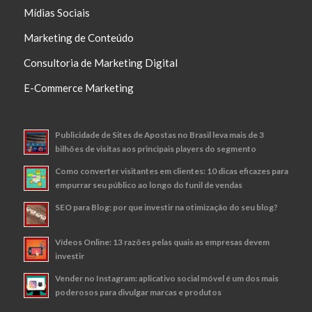
Mídias Sociais
Marketing de Conteúdo
Consultoria de Marketing Digital
E-Commerce Marketing
Publicidade de Sites de Apostas no Brasil leva mais de 3
bilhões de visitas aos principais players do segmento
Como converter visitantes em clientes: 10 dicas eficazes para
empurrar seu público ao longo do funil de vendas
SEO para Blog: por que investir na otimização do seu blog?
Vídeos Online: 13 razões pelas quais as empresas devem
investir
Vender no Instagram: aplicativo social móvel é um dos mais
poderosos para divulgar marcas e produtos