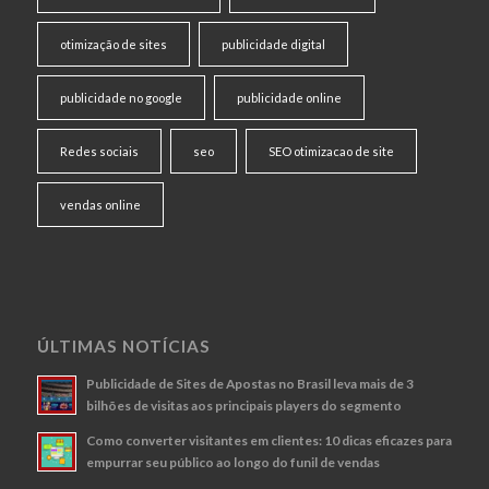
otimização de sites
publicidade digital
publicidade no google
publicidade online
Redes sociais
seo
SEO otimizacao de site
vendas online
ÚLTIMAS NOTÍCIAS
Publicidade de Sites de Apostas no Brasil leva mais de 3
bilhões de visitas aos principais players do segmento
Como converter visitantes em clientes: 10 dicas eficazes para
empurrar seu público ao longo do funil de vendas