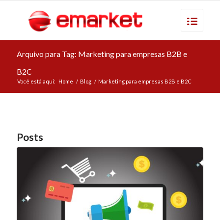
Arquivo para Tag: Marketing para empresas B2B e
B2C
Você está aqui:
Home
/
Blog
/
Marketing para empresas B2B e B2C
Posts