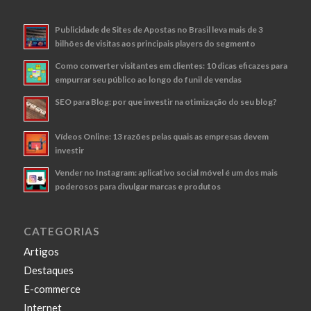
Publicidade de Sites de Apostas no Brasil leva mais de 3
bilhões de visitas aos principais players do segmento
Como converter visitantes em clientes: 10 dicas eficazes para
empurrar seu público ao longo do funil de vendas
SEO para Blog: por que investir na otimização do seu blog?
Vídeos Online: 13 razões pelas quais as empresas devem
investir
Vender no Instagram: aplicativo social móvel é um dos mais
poderosos para divulgar marcas e produtos
CATEGORIAS
Artigos
Destaques
E-commerce
Internet