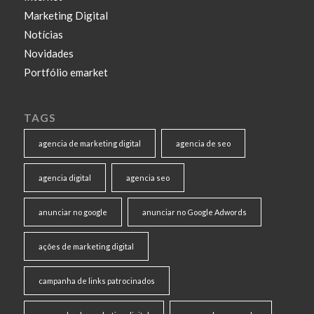
Marketing Digital
Notícias
Novidades
Portfólio emarket
TAGS
agencia de marketing digital
agencia de seo
agencia digital
agencia seo
anunciar no google
anunciar no Google Adwords
ações de marketing digital
campanha de links patrocinados