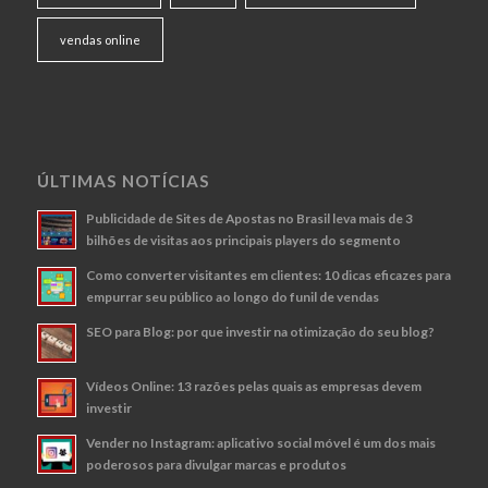
vendas online
ÚLTIMAS NOTÍCIAS
Publicidade de Sites de Apostas no Brasil leva mais de 3
bilhões de visitas aos principais players do segmento
Como converter visitantes em clientes: 10 dicas eficazes para
empurrar seu público ao longo do funil de vendas
SEO para Blog: por que investir na otimização do seu blog?
Vídeos Online: 13 razões pelas quais as empresas devem
investir
Vender no Instagram: aplicativo social móvel é um dos mais
poderosos para divulgar marcas e produtos