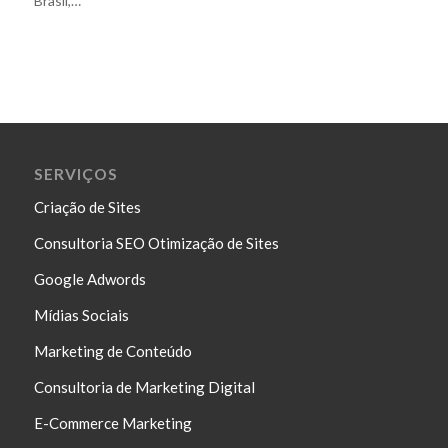
Brasil,…
SERVIÇOS
Criação de Sites
Consultoria SEO Otimização de Sites
Google Adwords
Mídias Sociais
Marketing de Conteúdo
Consultoria de Marketing Digital
E-Commerce Marketing