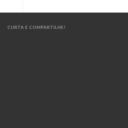
CURTA E COMPARTILHE!