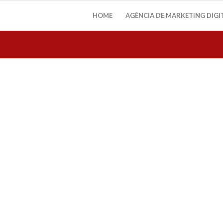
HOME
AGÊNCIA DE MARKETING DIGI