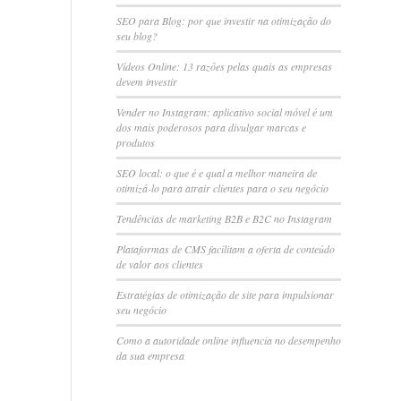
SEO para Blog: por que investir na otimização do
seu blog?
Vídeos Online: 13 razões pelas quais as empresas
devem investir
Vender no Instagram: aplicativo social móvel é um
dos mais poderosos para divulgar marcas e
produtos
SEO local: o que é e qual a melhor maneira de
otimizá-lo para atrair clientes para o seu negócio
Tendências de marketing B2B e B2C no Instagram
Plataformas de CMS facilitam a oferta de conteúdo
de valor aos clientes
Estratégias de otimização de site para impulsionar
seu negócio
Como a autoridade online influencia no desempenho
da sua empresa