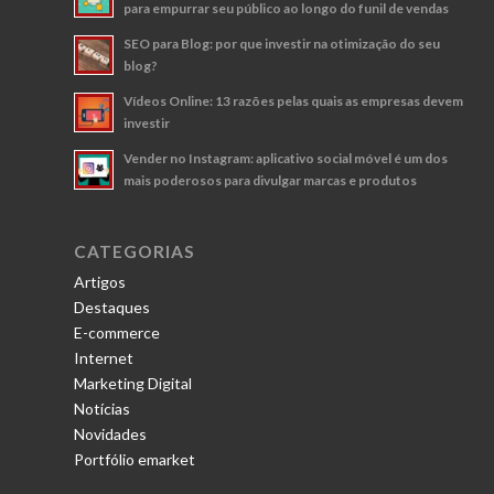
para empurrar seu público ao longo do funil de vendas
SEO para Blog: por que investir na otimização do seu
blog?
Vídeos Online: 13 razões pelas quais as empresas devem
investir
Vender no Instagram: aplicativo social móvel é um dos
mais poderosos para divulgar marcas e produtos
CATEGORIAS
Artigos
Destaques
E-commerce
Internet
Marketing Digital
Notícias
Novidades
Portfólio emarket