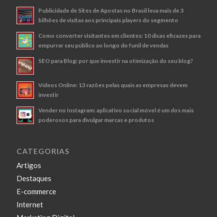
Publicidade de Sites de Apostas no Brasil leva mais de 3
bilhões de visitas aos principais players do segmento
Como converter visitantes em clientes: 10 dicas eficazes para
empurrar seu público ao longo do funil de vendas
SEO para Blog: por que investir na otimização do seu blog?
Vídeos Online: 13 razões pelas quais as empresas devem
investir
Vender no Instagram: aplicativo social móvel é um dos mais
poderosos para divulgar marcas e produtos
CATEGORIAS
Artigos
Destaques
E-commerce
Internet