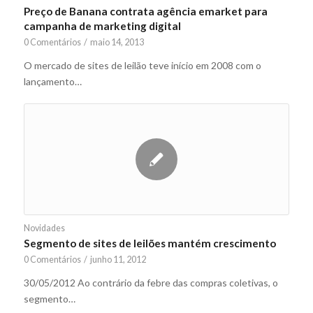
Preço de Banana contrata agência emarket para
campanha de marketing digital
0 Comentários
/
maio 14, 2013
O mercado de sites de leilão teve início em 2008 com o
lançamento…
Novidades
Segmento de sites de leilões mantém crescimento
0 Comentários
/
junho 11, 2012
30/05/2012 Ao contrário da febre das compras coletivas, o
segmento…