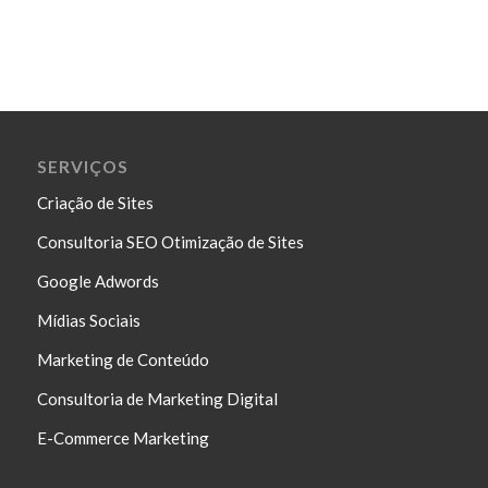
SERVIÇOS
Criação de Sites
Consultoria SEO Otimização de Sites
Google Adwords
Mídias Sociais
Marketing de Conteúdo
Consultoria de Marketing Digital
E-Commerce Marketing