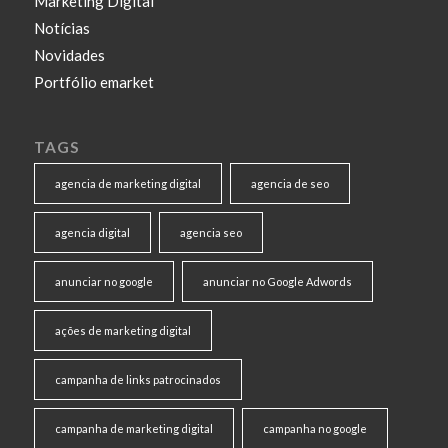
Marketing Digital
Notícias
Novidades
Portfólio emarket
TAGS
agencia de marketing digital
agencia de seo
agencia digital
agencia seo
anunciar no google
anunciar no Google Adwords
ações de marketing digital
campanha de links patrocinados
campanha de marketing digital
campanha no google