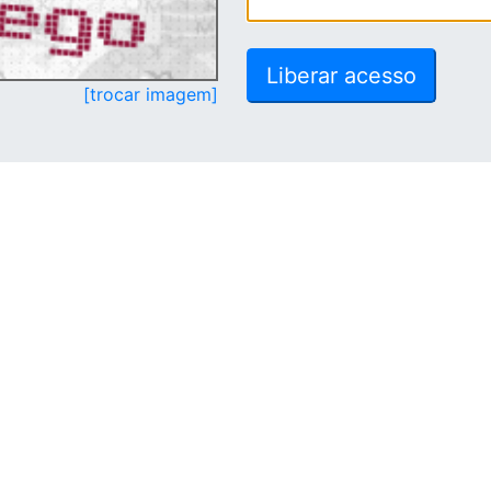
[trocar imagem]