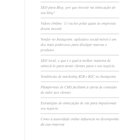
SEO para Blog: por que investir na otimização do
seu blog?
Vídeos Online: 13 razões pelas quais as empresas
devem investir
Vender no Instagram: aplicativo social móvel é um
dos mais poderosos para divulgar marcas e
produtos
SEO local: o que é e qual a melhor maneira de
otimizá-lo para atrair clientes para o seu negócio
Tendências de marketing B2B e B2C no Instagram
Plataformas de CMS facilitam a oferta de conteúdo
de valor aos clientes
Estratégias de otimização de site para impulsionar
seu negócio
Como a autoridade online influencia no desempenho
da sua empresa