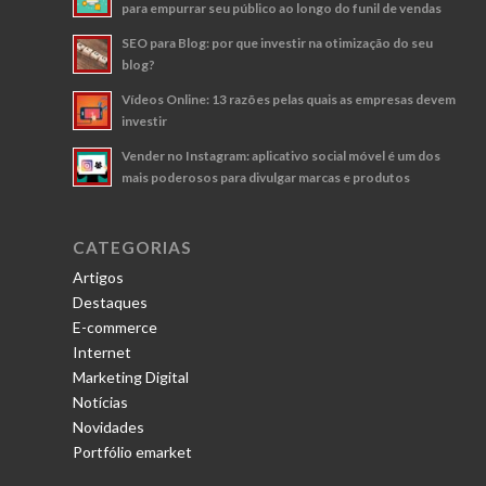
para empurrar seu público ao longo do funil de vendas
SEO para Blog: por que investir na otimização do seu
blog?
Vídeos Online: 13 razões pelas quais as empresas devem
investir
Vender no Instagram: aplicativo social móvel é um dos
mais poderosos para divulgar marcas e produtos
CATEGORIAS
Artigos
Destaques
E-commerce
Internet
Marketing Digital
Notícias
Novidades
Portfólio emarket