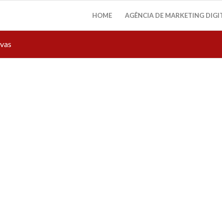
HOME
AGÊNCIA DE MARKETING DIGI
ivas