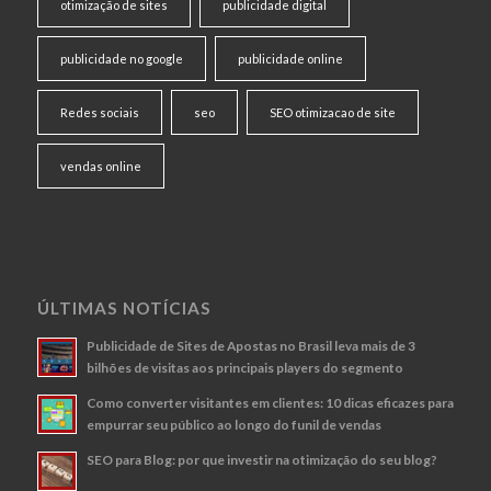
otimização de sites
publicidade digital
publicidade no google
publicidade online
Redes sociais
seo
SEO otimizacao de site
vendas online
ÚLTIMAS NOTÍCIAS
Publicidade de Sites de Apostas no Brasil leva mais de 3
bilhões de visitas aos principais players do segmento
Como converter visitantes em clientes: 10 dicas eficazes para
empurrar seu público ao longo do funil de vendas
SEO para Blog: por que investir na otimização do seu blog?