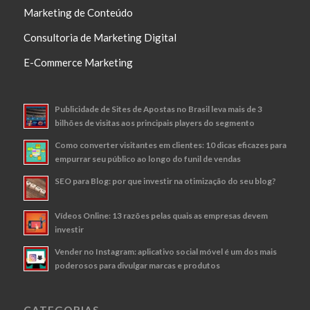
Marketing de Conteúdo
Consultoria de Marketing Digital
E-Commerce Marketing
Publicidade de Sites de Apostas no Brasil leva mais de 3
bilhões de visitas aos principais players do segmento
Como converter visitantes em clientes: 10 dicas eficazes para
empurrar seu público ao longo do funil de vendas
SEO para Blog: por que investir na otimização do seu blog?
Vídeos Online: 13 razões pelas quais as empresas devem
investir
Vender no Instagram: aplicativo social móvel é um dos mais
poderosos para divulgar marcas e produtos