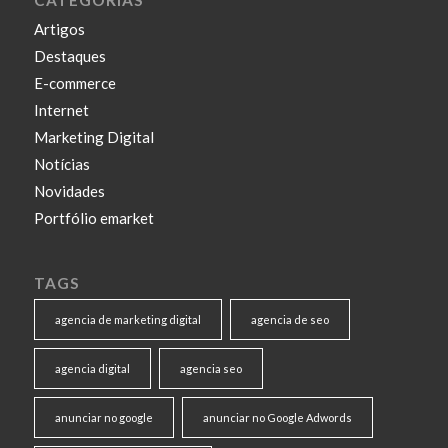
CATEGORIAS
Artigos
Destaques
E-commerce
Internet
Marketing Digital
Notícias
Novidades
Portfólio emarket
TAGS
agencia de marketing digital
agencia de seo
agencia digital
agencia seo
anunciar no google
anunciar no Google Adwords