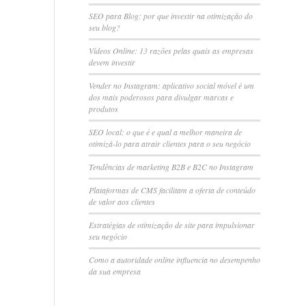
SEO para Blog: por que investir na otimização do
seu blog?
Vídeos Online: 13 razões pelas quais as empresas
devem investir
Vender no Instagram: aplicativo social móvel é um
dos mais poderosos para divulgar marcas e
produtos
SEO local: o que é e qual a melhor maneira de
otimizá-lo para atrair clientes para o seu negócio
Tendências de marketing B2B e B2C no Instagram
Plataformas de CMS facilitam a oferta de conteúdo
de valor aos clientes
Estratégias de otimização de site para impulsionar
seu negócio
Como a autoridade online influencia no desempenho
da sua empresa