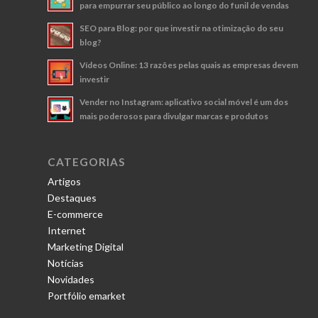
para empurrar seu público ao longo do funil de vendas
SEO para Blog: por que investir na otimização do seu
blog?
Vídeos Online: 13 razões pelas quais as empresas devem
investir
Vender no Instagram: aplicativo social móvel é um dos
mais poderosos para divulgar marcas e produtos
CATEGORIAS
Artigos
Destaques
E-commerce
Internet
Marketing Digital
Notícias
Novidades
Portfólio emarket