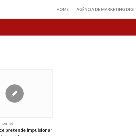
HOME
AGÊNCIA DE MARKETING DIGI
Internet
e pretende impulsionar