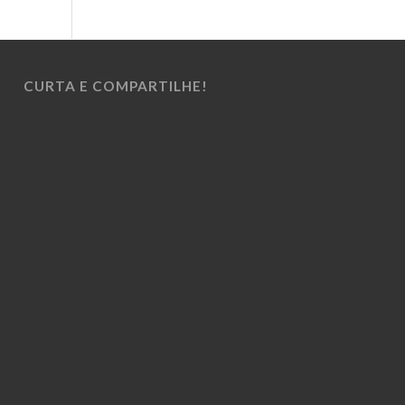
CURTA E COMPARTILHE!