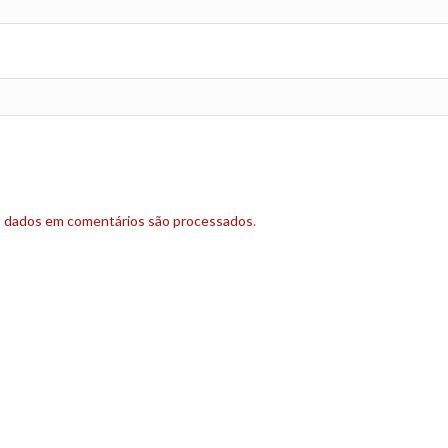
s dados em comentários são processados
.