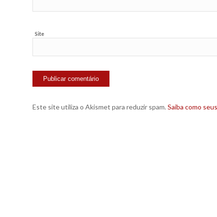
Site
Este site utiliza o Akismet para reduzir spam.
Saiba como seu