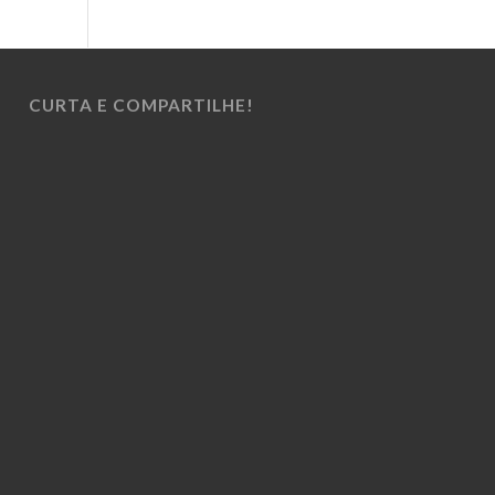
CURTA E COMPARTILHE!