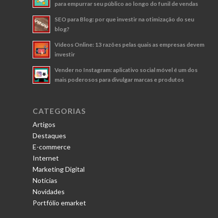
para empurrar seu público ao longo do funil de vendas
SEO para Blog: por que investir na otimização do seu
blog?
Vídeos Online: 13 razões pelas quais as empresas devem
investir
Vender no Instagram: aplicativo social móvel é um dos
mais poderosos para divulgar marcas e produtos
CATEGORIAS
Artigos
Destaques
E-commerce
Internet
Marketing Digital
Notícias
Novidades
Portfólio emarket