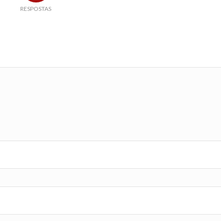
RESPOSTAS