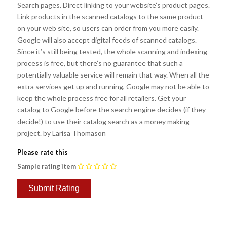
Search pages. Direct linking to your website’s product pages.
Link products in the scanned catalogs to the same product
on your web site, so users can order from you more easily.
Google will also accept digital feeds of scanned catalogs.
Since it’s still being tested, the whole scanning and indexing
process is free, but there’s no guarantee that such a
potentially valuable service will remain that way. When all the
extra services get up and running, Google may not be able to
keep the whole process free for all retailers. Get your
catalog to Google before the search engine decides (if they
decide!) to use their catalog search as a money making
project. by Larisa Thomason
Please rate this
Sample rating item