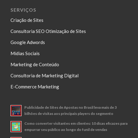
SERVIÇOS
Criação de Sites
Consultoria SEO Otimização de Sites
Google Adwords
Mídias Sociais
Marketing de Conteúdo
Consultoria de Marketing Digital
E-Commerce Marketing
Publicidade de Sites de Apostas no Brasil leva mais de 3
bilhões de visitas aos principais players do segmento
Como converter visitantes em clientes: 10 dicas eficazes para
empurrar seu público ao longo do funil de vendas