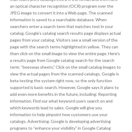
an optical character recognition (OCR) program over the
JPEG image to convert it into a Web page. The scanned
information is saved to a searchable database. When
searchers enter a search term that matches text in your
catalog, Google’s catalog search results page displays actual
pages from your catalog. Visitors see a small version of the
page with the search terms highlighted in yellow. They can
then click on the small image to view the entire page. Here’s
a results page from Google catalog search for the search
term: “beeswax sheets.” Click on the small catalog images to
view the actual pages from the scanned catalogs. Google is
beta testing the system right now, so the only function
supported is basic search. However, Google says it plans to
add even more benefits in the future, including: Reporting
information. Find our what keyword users search on and
which keywords lead to sales. Google will give you
information to help pinpoint how customers use your
catalogs. Advertising. Google is developing advertising
programs to “enhance your visibility” in Google Catalog