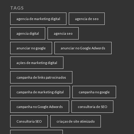
TAGS
agencia de marketing digital
agencia de seo
agencia digital
agencia seo
anunciar no google
anunciar no Google Adwords
ações de marketing digital
campanha de links patrocinados
campanha de marketing digital
campanha no google
campanha no Google Adwords
consultoria de SEO
Consultoria SEO
criaçao de site otimizado