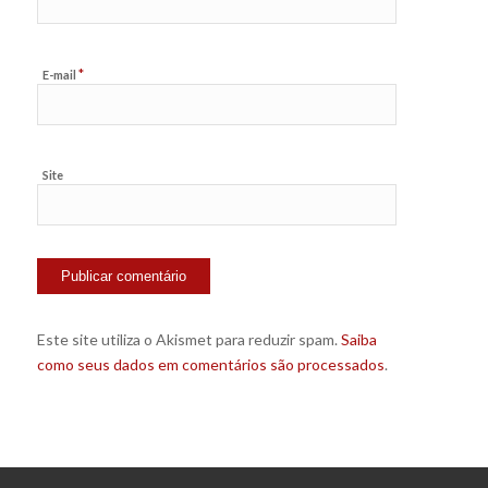
*
E-mail
Site
Este site utiliza o Akismet para reduzir spam.
Saiba
como seus dados em comentários são processados
.