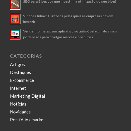
SEO para Blog: por que investir na otimização do seu blog?
Vídeos Online: 13 razões pelas quais as empresas devem
investir
Vender no Instagram: aplicativo social móvel é um dos mais
poderosos para divulgar marcas e produtos
CATEGORIAS
Artigos
Destaques
E-commerce
Internet
Marketing Digital
Notícias
Novidades
Portfólio emarket