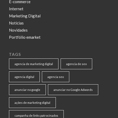
E-commerce
Internet
Marketing Digital
Notícias
Novidades
Portfólio emarket
TAGS
agencia de marketing digital
agencia de seo
agencia digital
agencia seo
anunciar no google
anunciar no Google Adwords
ações de marketing digital
campanha de links patrocinados