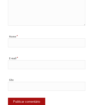
*
Nome
*
E-mail
Site