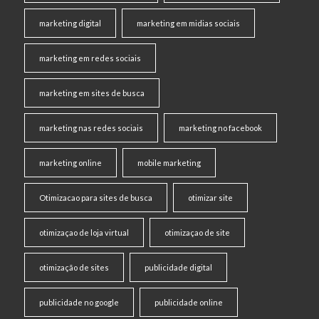
marketing digital
marketing em midias sociais
marketing em redes sociais
marketing em sites de busca
marketing nas redes sociais
marketing no facebook
marketing online
mobile marketing
Otimizacao para sites de busca
otimizar site
otimizaçao de loja virtual
otimizaçao de site
otimização de sites
publicidade digital
publicidade no google
publicidade online