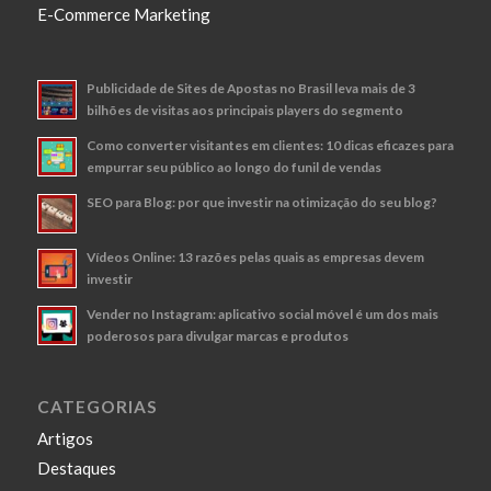
E-Commerce Marketing
Publicidade de Sites de Apostas no Brasil leva mais de 3
bilhões de visitas aos principais players do segmento
Como converter visitantes em clientes: 10 dicas eficazes para
empurrar seu público ao longo do funil de vendas
SEO para Blog: por que investir na otimização do seu blog?
Vídeos Online: 13 razões pelas quais as empresas devem
investir
Vender no Instagram: aplicativo social móvel é um dos mais
poderosos para divulgar marcas e produtos
CATEGORIAS
Artigos
Destaques