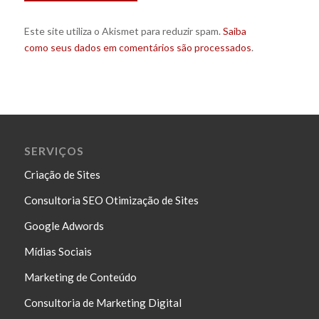
Este site utiliza o Akismet para reduzir spam.
Saiba
como seus dados em comentários são processados
.
SERVIÇOS
Criação de Sites
Consultoria SEO Otimização de Sites
Google Adwords
Mídias Sociais
Marketing de Conteúdo
Consultoria de Marketing Digital