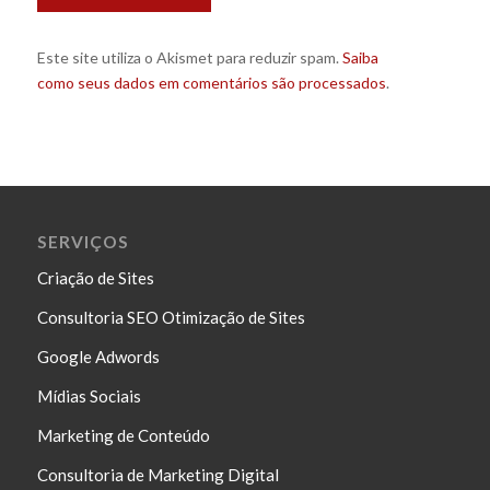
Este site utiliza o Akismet para reduzir spam.
Saiba
como seus dados em comentários são processados
.
SERVIÇOS
Criação de Sites
Consultoria SEO Otimização de Sites
Google Adwords
Mídias Sociais
Marketing de Conteúdo
Consultoria de Marketing Digital