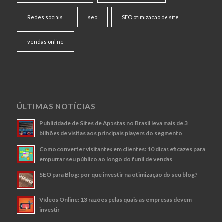
Redes sociais
seo
SEO otimizacao de site
vendas online
ÚLTIMAS NOTÍCIAS
Publicidade de Sites de Apostas no Brasil leva mais de 3
bilhões de visitas aos principais players do segmento
Como converter visitantes em clientes: 10 dicas eficazes para
empurrar seu público ao longo do funil de vendas
SEO para Blog: por que investir na otimização do seu blog?
Vídeos Online: 13 razões pelas quais as empresas devem
investir