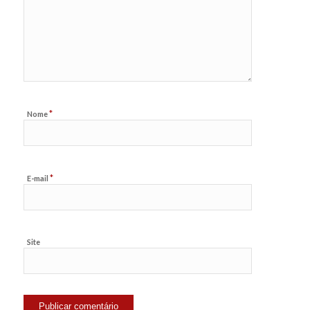
*
Nome
*
E-mail
Site