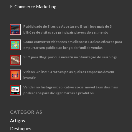
E-Commerce Marketing
Publicidade de Sites de Apostas no Brasil leva mais de 3
bilhões de visitas aos principais players do segmento
Como converter visitantes em clientes: 10 dicas eficazes para
empurrar seu público ao longo do funil de vendas
SEO para Blog: por que investir na otimização do seu blog?
Vídeos Online: 13 razões pelas quais as empresas devem
investir
Vender no Instagram: aplicativo social móvel é um dos mais
poderosos para divulgar marcas e produtos
CATEGORIAS
Artigos
Destaques