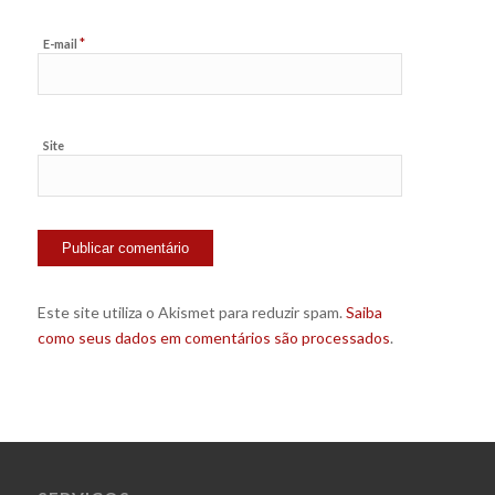
*
E-mail
Site
Este site utiliza o Akismet para reduzir spam.
Saiba
como seus dados em comentários são processados
.