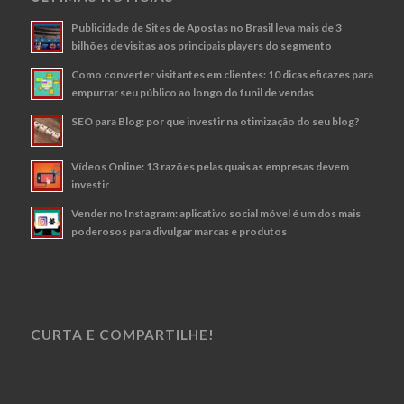
Publicidade de Sites de Apostas no Brasil leva mais de 3
bilhões de visitas aos principais players do segmento
Como converter visitantes em clientes: 10 dicas eficazes para
empurrar seu público ao longo do funil de vendas
SEO para Blog: por que investir na otimização do seu blog?
Vídeos Online: 13 razões pelas quais as empresas devem
investir
Vender no Instagram: aplicativo social móvel é um dos mais
poderosos para divulgar marcas e produtos
CURTA E COMPARTILHE!