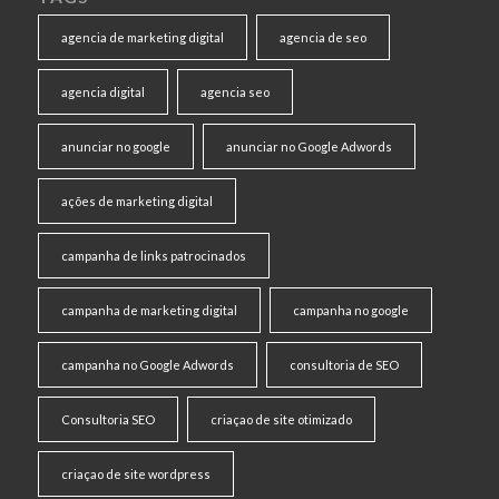
agencia de marketing digital
agencia de seo
agencia digital
agencia seo
anunciar no google
anunciar no Google Adwords
ações de marketing digital
campanha de links patrocinados
campanha de marketing digital
campanha no google
campanha no Google Adwords
consultoria de SEO
Consultoria SEO
criaçao de site otimizado
criaçao de site wordpress