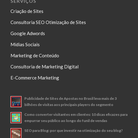
SERVIÇOS
Criação de Sites
Consultoria SEO Otimização de Sites
Google Adwords
Mídias Sociais
Marketing de Conteúdo
Consultoria de Marketing Digital
E-Commerce Marketing
Publicidade de Sites de Apostas no Brasil leva mais de 3
bilhões de visitas aos principais players do segmento
Como converter visitantes em clientes: 10 dicas eficazes para
empurrar seu público ao longo do funil de vendas
SEO para Blog: por que investir na otimização do seu blog?