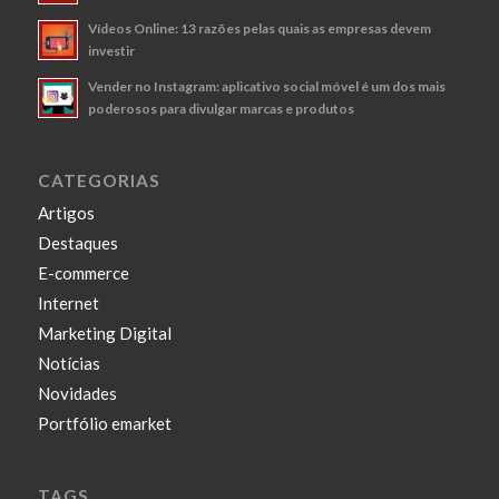
Vídeos Online: 13 razões pelas quais as empresas devem
investir
Vender no Instagram: aplicativo social móvel é um dos mais
poderosos para divulgar marcas e produtos
CATEGORIAS
Artigos
Destaques
E-commerce
Internet
Marketing Digital
Notícias
Novidades
Portfólio emarket
TAGS