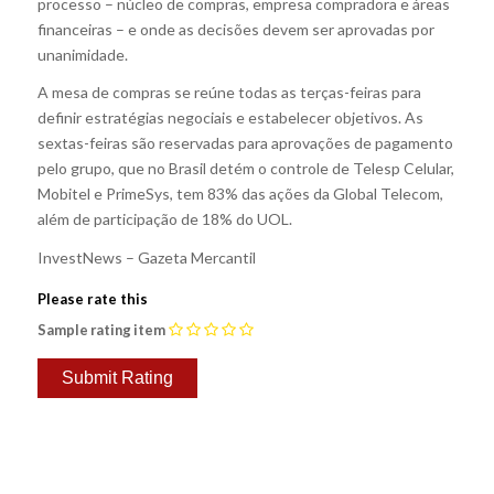
processo – núcleo de compras, empresa compradora e áreas
financeiras – e onde as decisões devem ser aprovadas por
unanimidade.
A mesa de compras se reúne todas as terças-feiras para
definir estratégias negociais e estabelecer objetivos. As
sextas-feiras são reservadas para aprovações de pagamento
pelo grupo, que no Brasil detém o controle de Telesp Celular,
Mobitel e PrimeSys, tem 83% das ações da Global Telecom,
além de participação de 18% do UOL.
InvestNews – Gazeta Mercantil
Please rate this
Sample rating item