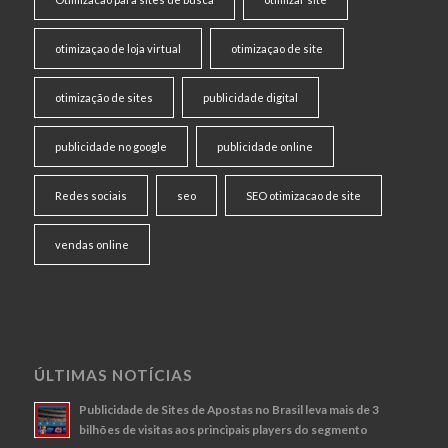
otimizaçao de loja virtual
otimizaçao de site
otimização de sites
publicidade digital
publicidade no google
publicidade online
Redes sociais
seo
SEO otimizacao de site
vendas online
ÚLTIMAS NOTÍCIAS
Publicidade de Sites de Apostas no Brasil leva mais de 3
bilhões de visitas aos principais players do segmento