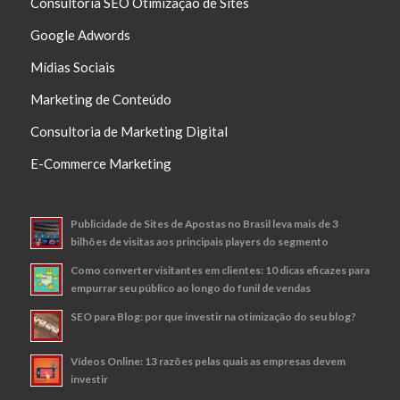
Consultoria SEO Otimização de Sites
Google Adwords
Mídias Sociais
Marketing de Conteúdo
Consultoria de Marketing Digital
E-Commerce Marketing
Publicidade de Sites de Apostas no Brasil leva mais de 3
bilhões de visitas aos principais players do segmento
Como converter visitantes em clientes: 10 dicas eficazes para
empurrar seu público ao longo do funil de vendas
SEO para Blog: por que investir na otimização do seu blog?
Vídeos Online: 13 razões pelas quais as empresas devem
investir