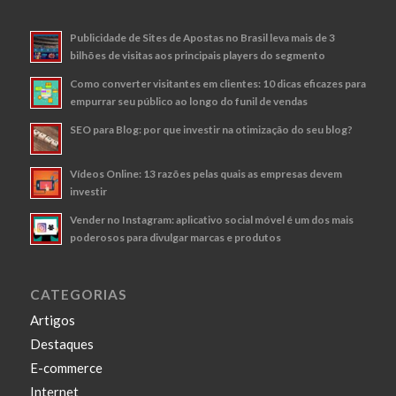
Publicidade de Sites de Apostas no Brasil leva mais de 3
bilhões de visitas aos principais players do segmento
Como converter visitantes em clientes: 10 dicas eficazes para
empurrar seu público ao longo do funil de vendas
SEO para Blog: por que investir na otimização do seu blog?
Vídeos Online: 13 razões pelas quais as empresas devem
investir
Vender no Instagram: aplicativo social móvel é um dos mais
poderosos para divulgar marcas e produtos
CATEGORIAS
Artigos
Destaques
E-commerce
Internet