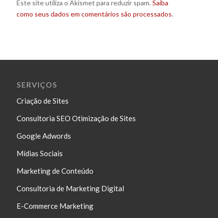
Este site utiliza o Akismet para reduzir spam.
Saiba
como seus dados em comentários são processados
.
SERVIÇOS
Criação de Sites
Consultoria SEO Otimização de Sites
Google Adwords
Mídias Sociais
Marketing de Conteúdo
Consultoria de Marketing Digital
E-Commerce Marketing