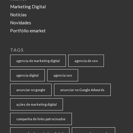
Marketing Digital
Notícias
Novidades
Portfólio emarket
TAGS
agencia de marketing digital
agencia de seo
agencia digital
agencia seo
anunciar no google
anunciar no Google Adwords
ações de marketing digital
campanha de links patrocinados