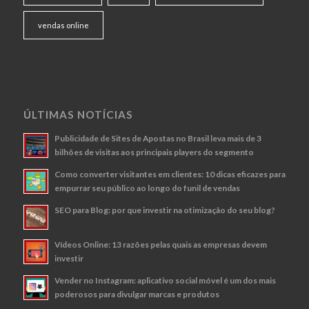
vendas online
ÚLTIMAS NOTÍCIAS
Publicidade de Sites de Apostas no Brasil leva mais de 3
bilhões de visitas aos principais players do segmento
Como converter visitantes em clientes: 10 dicas eficazes para
empurrar seu público ao longo do funil de vendas
SEO para Blog: por que investir na otimização do seu blog?
Vídeos Online: 13 razões pelas quais as empresas devem
investir
Vender no Instagram: aplicativo social móvel é um dos mais
poderosos para divulgar marcas e produtos