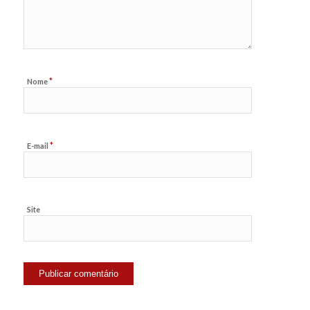
*
Nome
*
E-mail
Site