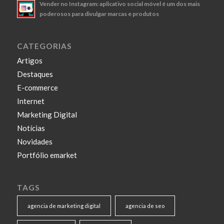
Vender no Instagram: aplicativo social móvel é um dos mais
poderosos para divulgar marcas e produtos
CATEGORIAS
Artigos
Destaques
E-commerce
Internet
Marketing Digital
Notícias
Novidades
Portfólio emarket
TAGS
agencia de marketing digital
agencia de seo