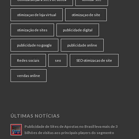
otimizaçao de loja virtual
otimizaçao de site
otimização de sites
publicidade digital
publicidade no google
publicidade online
Redes sociais
seo
SEO otimizacao de site
vendas online
ÚLTIMAS NOTÍCIAS
Publicidade de Sites de Apostas no Brasil leva mais de 3
bilhões de visitas aos principais players do segmento