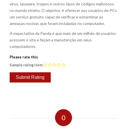
vírus, spyware, trojans e outros tipos de códigos maliciosos
no mundo inteiro. O objetivo, é oferecer aos usuários de PCs
um serviço gratuito capaz de verificar e exterminar as
ameaças nocivas que foram instaladas no computador.
A expectativa da Panda é que mais de um milhão de usuários
acessem o site e façam a manutenção em seus
computadores.
Please rate this
Sample rating item
0