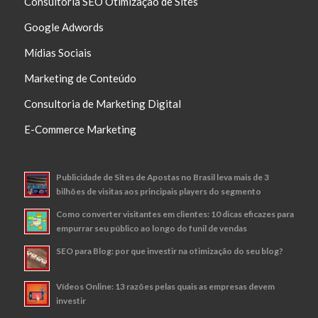
Consultoria SEO Otimização de Sites
Google Adwords
Mídias Sociais
Marketing de Conteúdo
Consultoria de Marketing Digital
E-Commerce Marketing
Publicidade de Sites de Apostas no Brasil leva mais de 3
bilhões de visitas aos principais players do segmento
Como converter visitantes em clientes: 10 dicas eficazes para
empurrar seu público ao longo do funil de vendas
SEO para Blog: por que investir na otimização do seu blog?
Vídeos Online: 13 razões pelas quais as empresas devem
investir