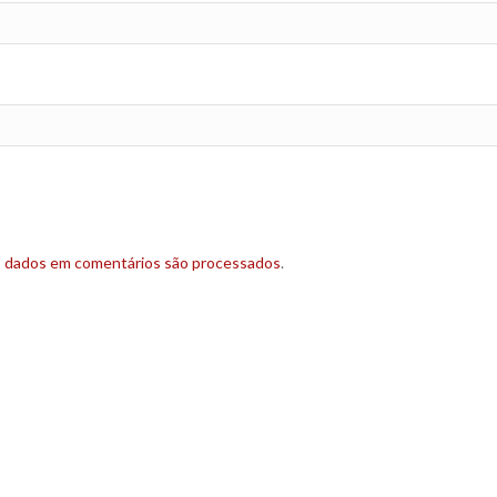
s dados em comentários são processados
.