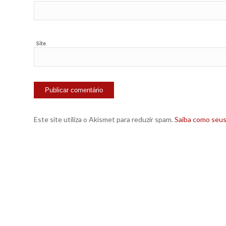
Site
Este site utiliza o Akismet para reduzir spam.
Saiba como seu