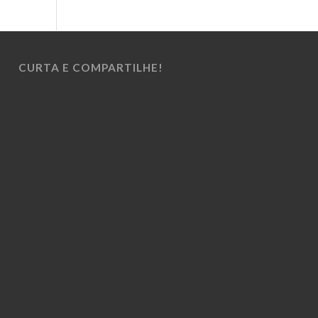
CURTA E COMPARTILHE!