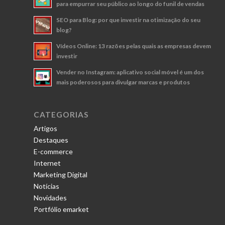
para empurrar seu público ao longo do funil de vendas
SEO para Blog: por que investir na otimização do seu
blog?
Vídeos Online: 13 razões pelas quais as empresas devem
investir
Vender no Instagram: aplicativo social móvel é um dos
mais poderosos para divulgar marcas e produtos
CATEGORIAS
Artigos
Destaques
E-commerce
Internet
Marketing Digital
Notícias
Novidades
Portfólio emarket