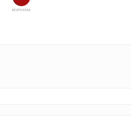
RESPOSTAS