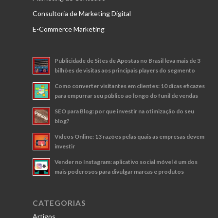
Consultoria de Marketing Digital
E-Commerce Marketing
Publicidade de Sites de Apostas no Brasil leva mais de 3
bilhões de visitas aos principais players do segmento
Como converter visitantes em clientes: 10 dicas eficazes
para empurrar seu público ao longo do funil de vendas
SEO para Blog: por que investir na otimização do seu
blog?
Vídeos Online: 13 razões pelas quais as empresas devem
investir
Vender no Instagram: aplicativo social móvel é um dos
mais poderosos para divulgar marcas e produtos
CATEGORIAS
Artigos