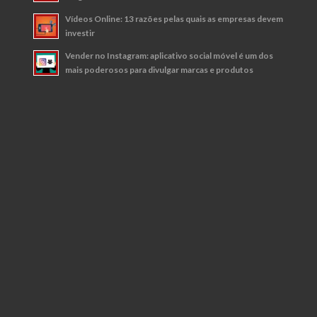
Vídeos Online: 13 razões pelas quais as empresas devem
investir
Vender no Instagram: aplicativo social móvel é um dos
mais poderosos para divulgar marcas e produtos