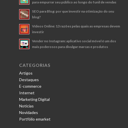
para empurrar seu público ao longo do funil de vendas
SEO para Blog: por que investir na otimização do seu
blog?
Vídeos Online: 13 razões pelas quais as empresas devem
investir
Vender no Instagram: aplicativo social móvel é um dos
mais poderosos para divulgar marcas e produtos
CATEGORIAS
Artigos
Destaques
E-commerce
Internet
Marketing Digital
Notícias
Novidades
Portfólio emarket