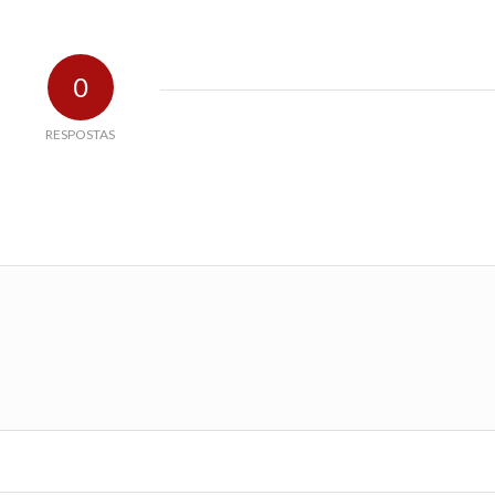
0
RESPOSTAS