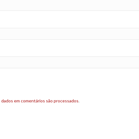
s dados em comentários são processados
.