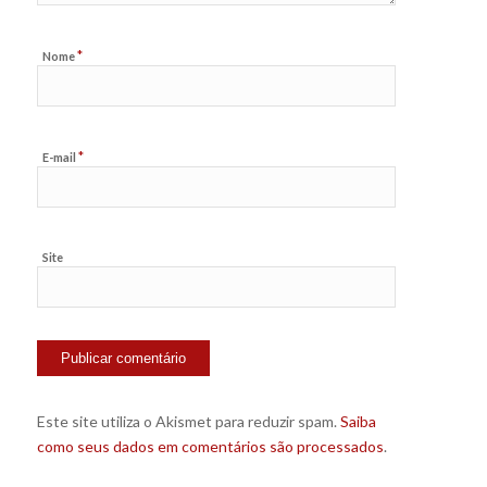
*
Nome
*
E-mail
Site
Este site utiliza o Akismet para reduzir spam.
Saiba
como seus dados em comentários são processados
.