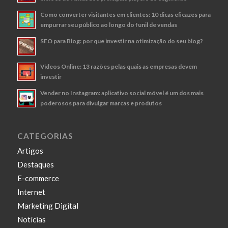
Como converter visitantes em clientes: 10 dicas eficazes para
empurrar seu público ao longo do funil de vendas
SEO para Blog: por que investir na otimização do seu blog?
Vídeos Online: 13 razões pelas quais as empresas devem
investir
Vender no Instagram: aplicativo social móvel é um dos mais
poderosos para divulgar marcas e produtos
CATEGORIAS
Artigos
Destaques
E-commerce
Internet
Marketing Digital
Notícias