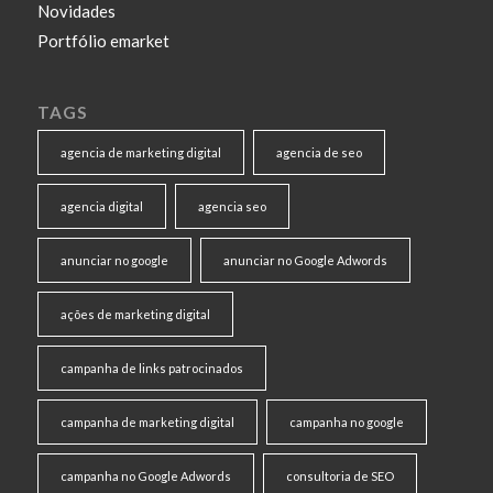
Novidades
Portfólio emarket
TAGS
agencia de marketing digital
agencia de seo
agencia digital
agencia seo
anunciar no google
anunciar no Google Adwords
ações de marketing digital
campanha de links patrocinados
campanha de marketing digital
campanha no google
campanha no Google Adwords
consultoria de SEO