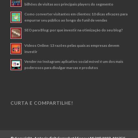
bilhões de visitas aos principais players do segmento
Como converter visitantes em clientes: 10 dicas eficazes para
empurrar seu público ao longo do funil de vendas
SEO para Blog: por que investir na otimização do seu blog?
Vídeos Online: 13 razões pelas quais as empresas devem
investir
Vender no Instagram: aplicativo social móvel é um dos mais
poderosos para divulgar marcas e produtos
CURTA E COMPARTILHE!