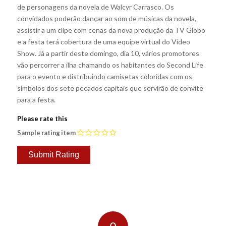
de personagens da novela de Walcyr Carrasco. Os
convidados poderão dançar ao som de músicas da novela,
assistir a um clipe com cenas da nova produção da TV Globo
e a festa terá cobertura de uma equipe virtual do Vídeo
Show. Já a partir deste domingo, dia 10, vários promotores
vão percorrer a ilha chamando os habitantes do Second Life
para o evento e distribuindo camisetas coloridas com os
símbolos dos sete pecados capitais que servirão de convite
para a festa.
Please rate this
Sample rating item