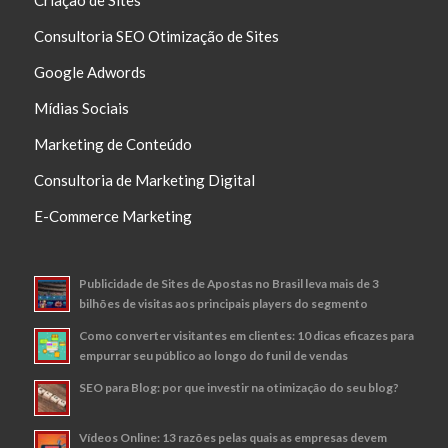
Consultoria SEO Otimização de Sites
Google Adwords
Mídias Sociais
Marketing de Conteúdo
Consultoria de Marketing Digital
E-Commerce Marketing
Publicidade de Sites de Apostas no Brasil leva mais de 3
bilhões de visitas aos principais players do segmento
Como converter visitantes em clientes: 10 dicas eficazes para
empurrar seu público ao longo do funil de vendas
SEO para Blog: por que investir na otimização do seu blog?
Vídeos Online: 13 razões pelas quais as empresas devem