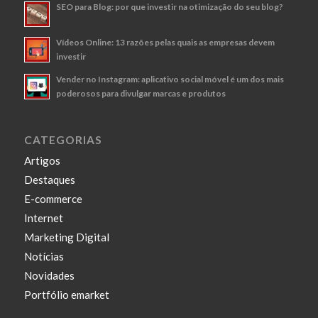
SEO para Blog: por que investir na otimização do seu blog?
Vídeos Online: 13 razões pelas quais as empresas devem
investir
Vender no Instagram: aplicativo social móvel é um dos mais
poderosos para divulgar marcas e produtos
CATEGORIAS
Artigos
Destaques
E-commerce
Internet
Marketing Digital
Notícias
Novidades
Portfólio emarket