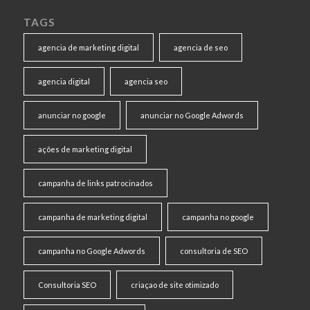
TAGS
agencia de marketing digital
agencia de seo
agencia digital
agencia seo
anunciar no google
anunciar no Google Adwords
ações de marketing digital
campanha de links patrocinados
campanha de marketing digital
campanha no google
campanha no Google Adwords
consultoria de SEO
Consultoria SEO
criaçao de site otimizado