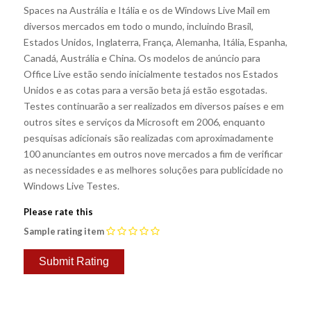
Spaces na Austrália e Itália e os de Windows Live Mail em
diversos mercados em todo o mundo, incluindo Brasil,
Estados Unidos, Inglaterra, França, Alemanha, Itália, Espanha,
Canadá, Austrália e China. Os modelos de anúncio para
Office Live estão sendo inicialmente testados nos Estados
Unidos e as cotas para a versão beta já estão esgotadas.
Testes continuarão a ser realizados em diversos países e em
outros sites e serviços da Microsoft em 2006, enquanto
pesquisas adicionais são realizadas com aproximadamente
100 anunciantes em outros nove mercados a fim de verificar
as necessidades e as melhores soluções para publicidade no
Windows Live Testes.
Please rate this
Sample rating item