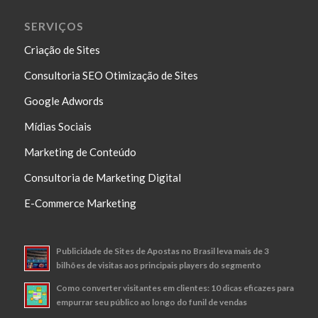
SERVIÇOS
Criação de Sites
Consultoria SEO Otimização de Sites
Google Adwords
Mídias Sociais
Marketing de Conteúdo
Consultoria de Marketing Digital
E-Commerce Marketing
Publicidade de Sites de Apostas no Brasil leva mais de 3
bilhões de visitas aos principais players do segmento
Como converter visitantes em clientes: 10 dicas eficazes para
empurrar seu público ao longo do funil de vendas