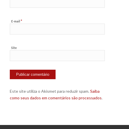
*
E-mail
Site
Este site utiliza o Akismet para reduzir spam.
Saiba
como seus dados em comentários são processados
.