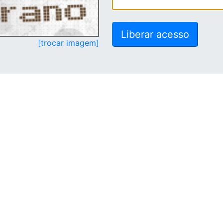
[trocar imagem]