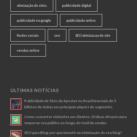
otimização de sites
publicidade digital
publicidade no google
publicidade online
Redes sociais
seo
SEO otimizacao de site
vendas online
ÚLTIMAS NOTÍCIAS
Publicidade de Sites de Apostas no Brasil leva mais de 3
bilhões de visitas aos principais players do segmento
Como converter visitantes em clientes: 10 dicas eficazes para
empurrar seu público ao longo do funil de vendas
SEO para Blog: por que investir na otimização do seu blog?