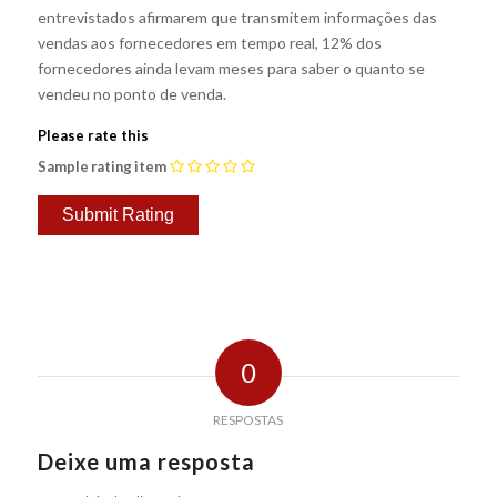
entrevistados afirmarem que transmitem informações das
vendas aos fornecedores em tempo real, 12% dos
fornecedores ainda levam meses para saber o quanto se
vendeu no ponto de venda.
Please rate this
Sample rating item
0
RESPOSTAS
Deixe uma resposta