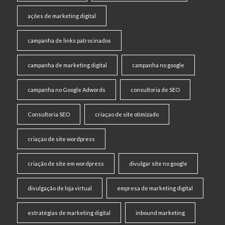
ações de marketing digital
campanha de links patrocinados
campanha de marketing digital
campanha no google
campanha no Google Adwords
consultoria de SEO
Consultoria SEO
criaçao de site otimizado
criaçao de site wordpress
criação de site em wordpress
divulgar site no google
divulgação de loja virtual
empresa de marketing digital
estratégias de marketing digital
inbound marketing