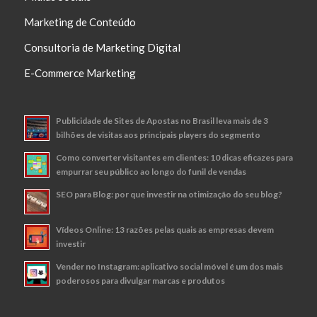
Marketing de Conteúdo
Consultoria de Marketing Digital
E-Commerce Marketing
Publicidade de Sites de Apostas no Brasil leva mais de 3
bilhões de visitas aos principais players do segmento
Como converter visitantes em clientes: 10 dicas eficazes para
empurrar seu público ao longo do funil de vendas
SEO para Blog: por que investir na otimização do seu blog?
Vídeos Online: 13 razões pelas quais as empresas devem
investir
Vender no Instagram: aplicativo social móvel é um dos mais
poderosos para divulgar marcas e produtos