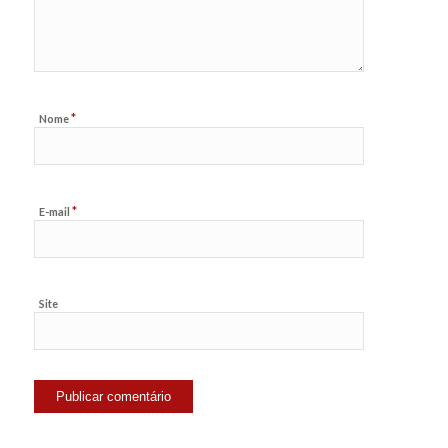
*
Nome
*
E-mail
Site