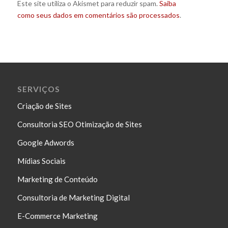
Este site utiliza o Akismet para reduzir spam.
Saiba
como seus dados em comentários são processados
.
SERVIÇOS
Criação de Sites
Consultoria SEO Otimização de Sites
Google Adwords
Mídias Sociais
Marketing de Conteúdo
Consultoria de Marketing Digital
E-Commerce Marketing