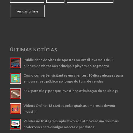
vendas online
ÚLTIMAS NOTÍCIAS
Publicidade de Sites de Apostas no Brasil leva mais de 3
bilhões de visitas aos principais players do segmento
Como converter visitantes em clientes: 10 dicas eficazes para
empurrar seu público ao longo do funil de vendas
SEO para Blog: por que investir na otimização do seu blog?
Vídeos Online: 13 razões pelas quais as empresas devem
investir
Vender no Instagram: aplicativo social móvel é um dos mais
poderosos para divulgar marcas e produtos