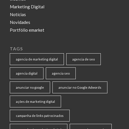
Marketing Digital
Notícias
Novidades
Portfólio emarket
TAGS
agencia de marketing digital
agencia de seo
agencia digital
agencia seo
anunciar no google
anunciar no Google Adwords
ações de marketing digital
campanha de links patrocinados