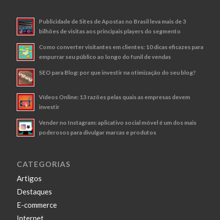
Publicidade de Sites de Apostas no Brasil leva mais de 3
bilhões de visitas aos principais players do segmento
Como converter visitantes em clientes: 10 dicas eficazes para
empurrar seu público ao longo do funil de vendas
SEO para Blog: por que investir na otimização do seu blog?
Vídeos Online: 13 razões pelas quais as empresas devem
investir
Vender no Instagram: aplicativo social móvel é um dos mais
poderosos para divulgar marcas e produtos
CATEGORIAS
Artigos
Destaques
E-commerce
Internet